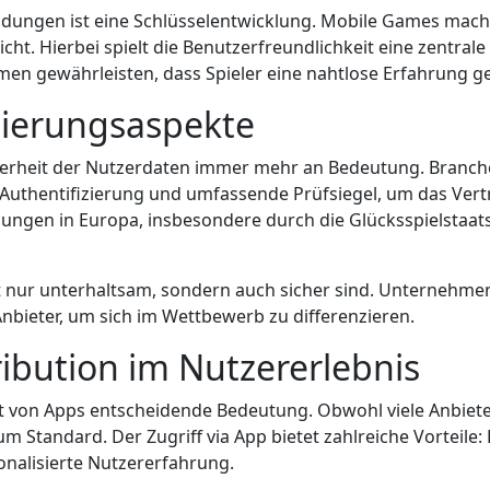
dungen ist eine Schlüsselentwicklung. Mobile Games mach
t. Hierbei spielt die Benutzerfreundlichkeit eine zentrale 
en gewährleisten, dass Spieler eine nahtlose Erfahrung g
lierungsaspekte
cherheit der Nutzerdaten immer mehr an Bedeutung. Branche
Authentifizierung und umfassende Prüfsiegel, um das Vertr
ungen in Europa, insbesondere durch die Glücksspielstaat
t nur unterhaltsam, sondern auch sicher sind. Unternehmen
bieter, um sich im Wettbewerb zu differenzieren.
ribution im Nutzererlebnis
t von Apps entscheidende Bedeutung. Obwohl viele Anbiete
tandard. Der Zugriff via App bietet zahlreiche Vorteile: 
sonalisierte Nutzererfahrung.