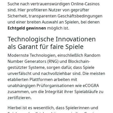
Suche nach vertrauenswürdigen Online-Casinos
sind. Hier profitieren Nutzer von geprüfter
Sicherheit, transparenten Geschäftsbedingungen
und einer breiten Auswahl an Spielen, bei denen
Echtgeld gewinnen
möglich ist.
Technologische Innovationen
als Garant für faire Spiele
Modernste Technologien, einschließlich Random
Number Generators (RNG) und Blockchain-
gestützter Systeme, sorgen dafür, dass Spiele
unverfälscht und nachvollziehbar sind. Die meisten
etablierten Plattformen arbeiten mit
unabhängigen Prüforganisationen wie eCOGRA
zusammen, um die Integrität ihrer Spielabläufe zu
zertifizieren.
Hierbei ist es wesentlich, dass Spielerinnen und