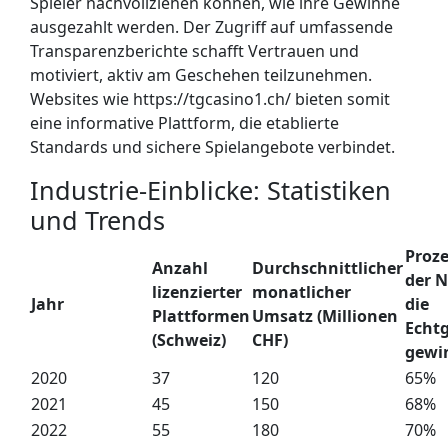
Spieler nachvollziehen können, wie ihre Gewinne
ausgezahlt werden. Der Zugriff auf umfassende
Transparenzberichte schafft Vertrauen und
motiviert, aktiv am Geschehen teilzunehmen.
Websites wie https://tgcasino1.ch/ bieten somit
eine informative Plattform, die etablierte
Standards und sichere Spielangebote verbindet.
Industrie-Einblicke: Statistiken
und Trends
Proz
Anzahl
Durchschnittlicher
der N
lizenzierter
monatlicher
Jahr
die
Plattformen
Umsatz (Millionen
Echt
(Schweiz)
CHF)
gewi
2020
37
120
65%
2021
45
150
68%
2022
55
180
70%