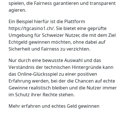
spielen, die Fairness garantieren und transparent
agieren.
Ein Beispiel hierfür ist die Plattform
https://tgcasino1.ch/. Sie bietet eine geprüfte
Umgebung für Schweizer Nutzer, die mit dem Ziel
Echtgeld gewinnen möchten, ohne dabei auf
Sicherheit und Fairness zu verzichten.
Nur durch eine bewusste Auswahl und das
Verständnis der technischen Hintergründe kann
das Online-Glücksspiel zu einer positiven
Erfahrung werden, bei der die Chancen auf echte
Gewinne realistisch bleiben und die Nutzer immer
im Schutz ihrer Rechte stehen.
Mehr erfahren und echtes Geld gewinnen