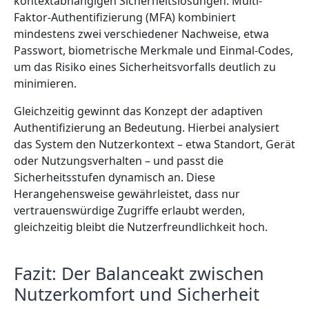
kontextabhängigen Sicherheitslösungen. Multi-
Faktor-Authentifizierung (MFA) kombiniert
mindestens zwei verschiedener Nachweise, etwa
Passwort, biometrische Merkmale und Einmal-Codes,
um das Risiko eines Sicherheitsvorfalls deutlich zu
minimieren.
Gleichzeitig gewinnt das Konzept der adaptiven
Authentifizierung an Bedeutung. Hierbei analysiert
das System den Nutzerkontext – etwa Standort, Gerät
oder Nutzungsverhalten – und passt die
Sicherheitsstufen dynamisch an. Diese
Herangehensweise gewährleistet, dass nur
vertrauenswürdige Zugriffe erlaubt werden,
gleichzeitig bleibt die Nutzerfreundlichkeit hoch.
Fazit: Der Balanceakt zwischen
Nutzerkomfort und Sicherheit