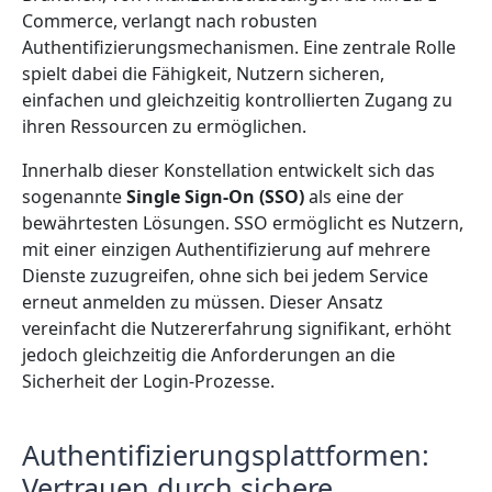
Commerce, verlangt nach robusten
Authentifizierungsmechanismen. Eine zentrale Rolle
spielt dabei die Fähigkeit, Nutzern sicheren,
einfachen und gleichzeitig kontrollierten Zugang zu
ihren Ressourcen zu ermöglichen.
Innerhalb dieser Konstellation entwickelt sich das
sogenannte
Single Sign-On (SSO)
als eine der
bewährtesten Lösungen. SSO ermöglicht es Nutzern,
mit einer einzigen Authentifizierung auf mehrere
Dienste zuzugreifen, ohne sich bei jedem Service
erneut anmelden zu müssen. Dieser Ansatz
vereinfacht die Nutzererfahrung signifikant, erhöht
jedoch gleichzeitig die Anforderungen an die
Sicherheit der Login-Prozesse.
Authentifizierungsplattformen:
Vertrauen durch sichere