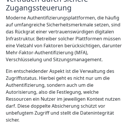
Zugangssteuerung
Moderne Authentifizierungsplattformen, die häufig
auf umfangreiche Sicherheitsmerkmale setzen, sind
das Rückgrat einer vertrauenswürdigen digitalen
Infrastruktur. Betreiber solcher Plattformen müssen
eine Vielzahl von Faktoren berücksichtigen, darunter
Mehr-Faktor-Authentifizierung (MFA),
Verschlüsselung und Sitzungsmanagement.
Ein entscheidender Aspekt ist die Verwaltung des
Zugriffsstatus. Hierbei geht es nicht nur um die
Authentifizierung, sondern auch um die
Autorisierung, also die Festlegung, welche
Ressourcen ein Nutzer im jeweiligen Kontext nutzen
darf. Diese doppelte Absicherung schützt vor
unbefugtem Zugriff und stellt die Datenintegrität
sicher.