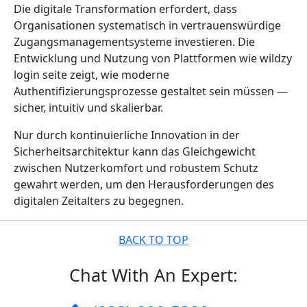
Die digitale Transformation erfordert, dass
Organisationen systematisch in vertrauenswürdige
Zugangsmanagementsysteme investieren. Die
Entwicklung und Nutzung von Plattformen wie wildzy
login seite zeigt, wie moderne
Authentifizierungsprozesse gestaltet sein müssen —
sicher, intuitiv und skalierbar.
Nur durch kontinuierliche Innovation in der
Sicherheitsarchitektur kann das Gleichgewicht
zwischen Nutzerkomfort und robustem Schutz
gewahrt werden, um den Herausforderungen des
digitalen Zeitalters zu begegnen.
BACK TO TOP
Chat With An Expert: