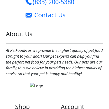
(833) 200-5380
Contact Us
About Us
At PetFoodPros we provide the highest quality of pet food
straight to your door! Our pet experts can help you find
the perfect pet food for your pets needs. Our pets are our
family, thus we believe in providing the highest quality of
service so that your pet is happy and healthy!
Shop
Account