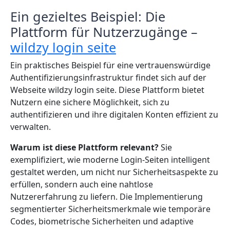
Ein gezieltes Beispiel: Die
Plattform für Nutzerzugänge –
wildzy login seite
Ein praktisches Beispiel für eine vertrauenswürdige
Authentifizierungsinfrastruktur findet sich auf der
Webseite wildzy login seite. Diese Plattform bietet
Nutzern eine sichere Möglichkeit, sich zu
authentifizieren und ihre digitalen Konten effizient zu
verwalten.
Warum ist diese Plattform relevant?
Sie
exemplifiziert, wie moderne Login-Seiten intelligent
gestaltet werden, um nicht nur Sicherheitsaspekte zu
erfüllen, sondern auch eine nahtlose
Nutzererfahrung zu liefern. Die Implementierung
segmentierter Sicherheitsmerkmale wie temporäre
Codes, biometrische Sicherheiten und adaptive