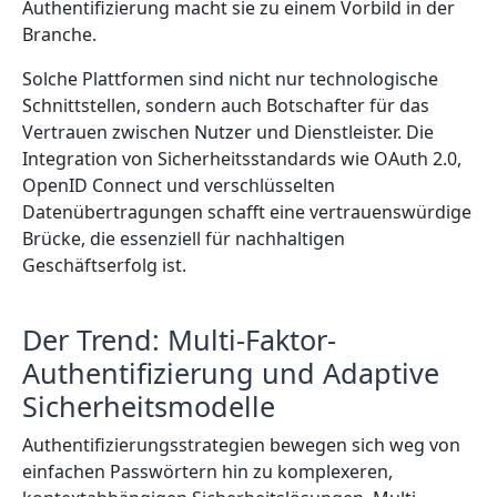
Authentifizierung macht sie zu einem Vorbild in der
Branche.
Solche Plattformen sind nicht nur technologische
Schnittstellen, sondern auch Botschafter für das
Vertrauen zwischen Nutzer und Dienstleister. Die
Integration von Sicherheitsstandards wie OAuth 2.0,
OpenID Connect und verschlüsselten
Datenübertragungen schafft eine vertrauenswürdige
Brücke, die essenziell für nachhaltigen
Geschäftserfolg ist.
Der Trend: Multi-Faktor-
Authentifizierung und Adaptive
Sicherheitsmodelle
Authentifizierungsstrategien bewegen sich weg von
einfachen Passwörtern hin zu komplexeren,