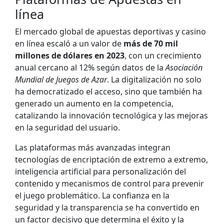
línea
El mercado global de apuestas deportivas y casino
en línea escaló a un valor de
más de 70 mil
millones de dólares en 2023
, con un crecimiento
anual cercano al 12% según datos de la
Asociación
Mundial de Juegos de Azar
. La digitalización no solo
ha democratizado el acceso, sino que también ha
generado un aumento en la competencia,
catalizando la innovación tecnológica y las mejoras
en la seguridad del usuario.
Las plataformas más avanzadas integran
tecnologías de encriptación de extremo a extremo,
inteligencia artificial para personalización del
contenido y mecanismos de control para prevenir
el juego problemático. La confianza en la
seguridad y la transparencia se ha convertido en
un factor decisivo que determina el éxito y la