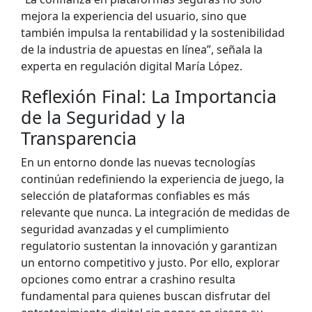
mejora la experiencia del usuario, sino que
también impulsa la rentabilidad y la sostenibilidad
de la industria de apuestas en línea”, señala la
experta en regulación digital María López.
Reflexión Final: La Importancia
de la Seguridad y la
Transparencia
En un entorno donde las nuevas tecnologías
continúan redefiniendo la experiencia de juego, la
selección de plataformas confiables es más
relevante que nunca. La integración de medidas de
seguridad avanzadas y el cumplimiento
regulatorio sustentan la innovación y garantizan
un entorno competitivo y justo. Por ello, explorar
opciones como entrar a crashino resulta
fundamental para quienes buscan disfrutar del