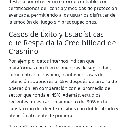
destaca por ofrecer un entorno confiable, con
certificaciones de licencia y medidas de protección
avanzada, permitiendo a los usuarios disfrutar de
la emoción del juego sin preocupaciones.
Casos de Éxito y Estadísticas
que Respalda la Credibilidad de
Crashino
Por ejemplo, datos internos indican que
plataformas con fuertes medidas de seguridad,
como entrar a crashino, mantienen tasas de
retención superiores al 65% después de un año de
operación, en comparación con el promedio del
sector que ronda el 45%. Además, estudios
recientes muestran un aumento del 30% en la
satisfacción del cliente en sitios con doble cifrado y
atención al cliente de primera.
“La confianza en plataformas seguras no sólo