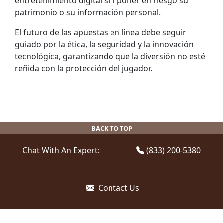
entretenimiento digital sin poner en riesgo su
patrimonio o su información personal.
El futuro de las apuestas en línea debe seguir
guiado por la ética, la seguridad y la innovación
tecnológica, garantizando que la diversión no esté
reñida con la protección del jugador.
BACK TO TOP
Chat With An Expert:
(833) 200-5380
Contact Us