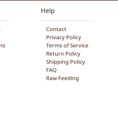
Help
t
Contact
Privacy Policy
ns
Terms of Service
Return Policy
Shipping Policy
FAQ
Raw Feeding