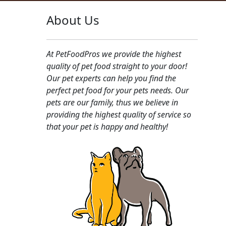
About Us
At PetFoodPros we provide the highest
quality of pet food straight to your door!
Our pet experts can help you find the
perfect pet food for your pets needs. Our
pets are our family, thus we believe in
providing the highest quality of service so
that your pet is happy and healthy!