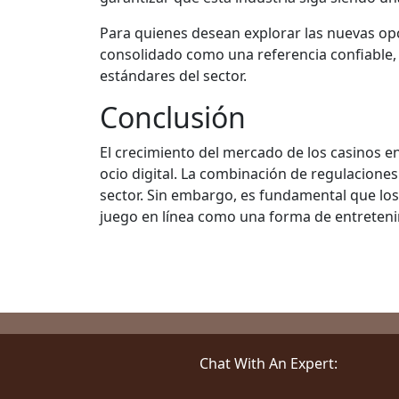
Para quienes desean explorar las nuevas opc
consolidado como una referencia confiable, c
estándares del sector.
Conclusión
El crecimiento del mercado de los casinos 
ocio digital. La combinación de regulaciones
sector. Sin embargo, es fundamental que los
juego en línea como una forma de entreteni
Chat With An Expert: