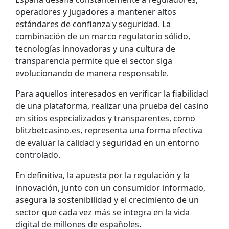
operadores y jugadores a mantener altos
estándares de confianza y seguridad. La
combinación de un marco regulatorio sólido,
tecnologías innovadoras y una cultura de
transparencia permite que el sector siga
evolucionando de manera responsable.
Para aquellos interesados en verificar la fiabilidad
de una plataforma, realizar una prueba del casino
en sitios especializados y transparentes, como
blitzbetcasino.es, representa una forma efectiva
de evaluar la calidad y seguridad en un entorno
controlado.
En definitiva, la apuesta por la regulación y la
innovación, junto con un consumidor informado,
asegura la sostenibilidad y el crecimiento de un
sector que cada vez más se integra en la vida
digital de millones de españoles.