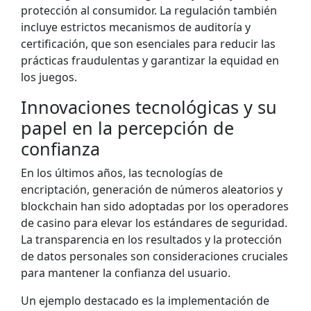
protección al consumidor. La regulación también
incluye estrictos mecanismos de auditoría y
certificación, que son esenciales para reducir las
prácticas fraudulentas y garantizar la equidad en
los juegos.
Innovaciones tecnológicas y su
papel en la percepción de
confianza
En los últimos años, las tecnologías de
encriptación, generación de números aleatorios y
blockchain han sido adoptadas por los operadores
de casino para elevar los estándares de seguridad.
La transparencia en los resultados y la protección
de datos personales son consideraciones cruciales
para mantener la confianza del usuario.
Un ejemplo destacado es la implementación de