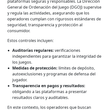
plataformas seguras y responsables. La Dirección
General de Ordenación del Juego (DGOJ) supervise
y regula las actividades, asegurando que los
operadores cumplan con rigurosos estándares de
seguridad, transparencia y protección al
consumidor.
Estos controles incluyen:
Auditorías regulares:
verificaciones
independientes para garantizar la integridad de
los juegos.
Medidas de protección:
límites de depósito,
autoexclusiones y programas de defensa del
jugador.
Transparencia en pagos y resultados:
obligando a las plataformas a presentar
resultados claros y auditables.
En este contexto, los operadores que buscan