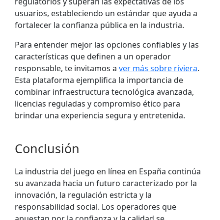
regulatorios y superan las expectativas de los
usuarios, estableciendo un estándar que ayuda a
fortalecer la confianza pública en la industria.
Para entender mejor las opciones confiables y las
características que definen a un operador
responsable, te invitamos a
ver más sobre riviera
.
Esta plataforma ejemplifica la importancia de
combinar infraestructura tecnológica avanzada,
licencias reguladas y compromiso ético para
brindar una experiencia segura y entretenida.
Conclusión
La industria del juego en línea en España continúa
su avanzada hacia un futuro caracterizado por la
innovación, la regulación estricta y la
responsabilidad social. Los operadores que
apuestan por la confianza y la calidad se