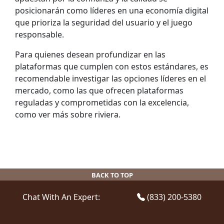
posicionarán como líderes en una economía digital
que prioriza la seguridad del usuario y el juego
responsable.
Para quienes desean profundizar en las
plataformas que cumplen con estos estándares, es
recomendable investigar las opciones líderes en el
mercado, como las que ofrecen plataformas
reguladas y comprometidas con la excelencia,
como ver más sobre riviera.
BACK TO TOP
Chat With An Expert:
(833) 200-5380