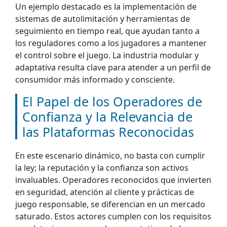
Un ejemplo destacado es la implementación de
sistemas de autolimitación y herramientas de
seguimiento en tiempo real, que ayudan tanto a
los reguladores como a los jugadores a mantener
el control sobre el juego. La industria modular y
adaptativa resulta clave para atender a un perfil de
consumidor más informado y consciente.
El Papel de los Operadores de
Confianza y la Relevancia de
las Plataformas Reconocidas
En este escenario dinámico, no basta con cumplir
la ley; la reputación y la confianza son activos
invaluables. Operadores reconocidos que invierten
en seguridad, atención al cliente y prácticas de
juego responsable, se diferencian en un mercado
saturado. Estos actores cumplen con los requisitos