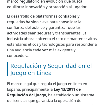
marco regulatorio en evolución que busca
equilibrar innovación y protección al jugador.
El desarrollo de plataformas confiables y
reguladas ha sido clave para consolidar la
confianza del público y garantizar que las
actividades sean seguras y transparentes. La
industria ahora enfrenta el reto de mantener altos
estándares éticos y tecnológicos para responder a
una audiencia cada vez más exigente y
conocedora.
Regulación y Seguridad en el
Juego en Línea
El marco legal que regula el juego en línea en
España, principalmente la
Ley 13/2011 de
Regulación del Juego
, ha establecido un sistema
de licencias que garantiza la operación de