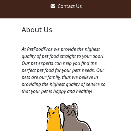
Contact Us
About Us
At PetFoodPros we provide the highest
quality of pet food straight to your door!
Our pet experts can help you find the
perfect pet food for your pets needs. Our
pets are our family, thus we believe in
providing the highest quality of service so
that your pet is happy and healthy!