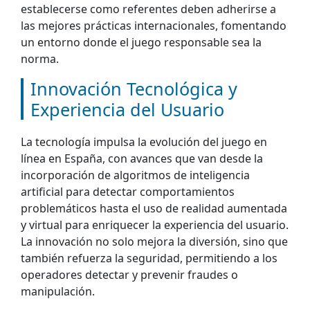
establecerse como referentes deben adherirse a
las mejores prácticas internacionales, fomentando
un entorno donde el juego responsable sea la
norma.
Innovación Tecnológica y
Experiencia del Usuario
La tecnología impulsa la evolución del juego en
línea en España, con avances que van desde la
incorporación de algoritmos de inteligencia
artificial para detectar comportamientos
problemáticos hasta el uso de realidad aumentada
y virtual para enriquecer la experiencia del usuario.
La innovación no solo mejora la diversión, sino que
también refuerza la seguridad, permitiendo a los
operadores detectar y prevenir fraudes o
manipulación.