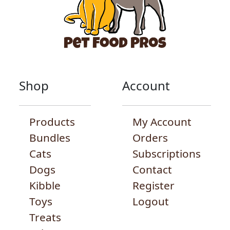
Shop
Account
Products
My Account
Bundles
Orders
Cats
Subscriptions
Dogs
Contact
Kibble
Register
Toys
Logout
Treats