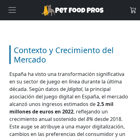
Contexto y Crecimiento del
Mercado
España ha visto una transformación significativa
en su sector de juego en línea durante la última
década. Según datos de
Jdigital
, la principal
asociación del juego digital en España, el mercado
alcanzó unos ingresos estimados de
2.5 mil
millones de euros en 2022
, reflejando un
crecimiento anual sostenido del
8%
desde 2018.
Este auge se atribuye a una mayor digitalización,
cambios en las preferencias del consumidor y un