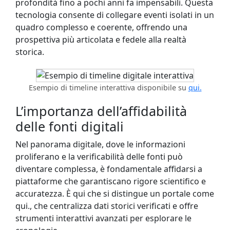
profondità fino a pochi anni fa impensabili. Questa
tecnologia consente di collegare eventi isolati in un
quadro complesso e coerente, offrendo una
prospettiva più articolata e fedele alla realtà
storica.
Esempio di timeline interattiva disponibile su
qui.
L’importanza dell’affidabilità
delle fonti digitali
Nel panorama digitale, dove le informazioni
proliferano e la verificabilità delle fonti può
diventare complessa, è fondamentale affidarsi a
piattaforme che garantiscano rigore scientifico e
accuratezza. È qui che si distingue un portale come
qui., che centralizza dati storici verificati e offre
strumenti interattivi avanzati per esplorare le