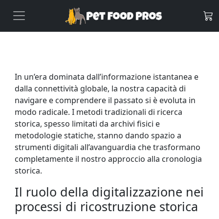
In un’era dominata dall’informazione istantanea e
dalla connettività globale, la nostra capacità di
navigare e comprendere il passato si è evoluta in
modo radicale. I metodi tradizionali di ricerca
storica, spesso limitati da archivi fisici e
metodologie statiche, stanno dando spazio a
strumenti digitali all’avanguardia che trasformano
completamente il nostro approccio alla cronologia
storica.
Il ruolo della digitalizzazione nei
processi di ricostruzione storica