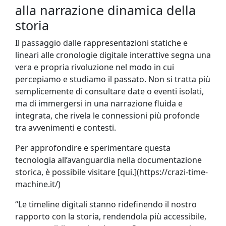
alla narrazione dinamica della
storia
Il passaggio dalle rappresentazioni statiche e
lineari alle cronologie digitale interattive segna una
vera e propria rivoluzione nel modo in cui
percepiamo e studiamo il passato. Non si tratta più
semplicemente di consultare date o eventi isolati,
ma di immergersi in una narrazione fluida e
integrata, che rivela le connessioni più profonde
tra avvenimenti e contesti.
Per approfondire e sperimentare questa
tecnologia all’avanguardia nella documentazione
storica, è possibile visitare [qui.](https://crazi-time-
machine.it/)
“Le timeline digitali stanno ridefinendo il nostro
rapporto con la storia, rendendola più accessibile,