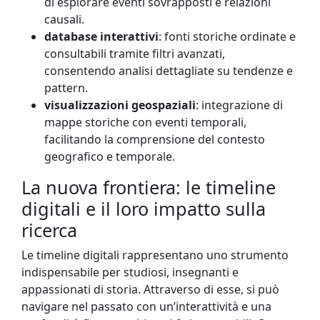
di esplorare eventi sovrapposti e relazioni
causali.
database interattivi
: fonti storiche ordinate e
consultabili tramite filtri avanzati,
consentendo analisi dettagliate su tendenze e
pattern.
visualizzazioni geospaziali
: integrazione di
mappe storiche con eventi temporali,
facilitando la comprensione del contesto
geografico e temporale.
La nuova frontiera: le timeline
digitali e il loro impatto sulla
ricerca
Le timeline digitali rappresentano uno strumento
indispensabile per studiosi, insegnanti e
appassionati di storia. Attraverso di esse, si può
navigare nel passato con un’interattività e una