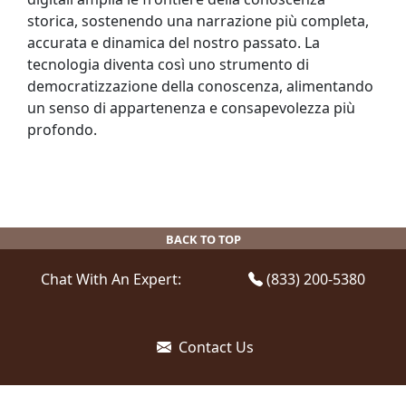
storica, sostenendo una narrazione più completa,
accurata e dinamica del nostro passato. La
tecnologia diventa così uno strumento di
democratizzazione della conoscenza, alimentando
un senso di appartenenza e consapevolezza più
profondo.
BACK TO TOP
Chat With An Expert:
(833) 200-5380
Contact Us