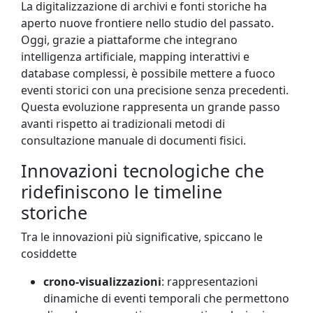
La digitalizzazione di archivi e fonti storiche ha
aperto nuove frontiere nello studio del passato.
Oggi, grazie a piattaforme che integrano
intelligenza artificiale, mapping interattivi e
database complessi, è possibile mettere a fuoco
eventi storici con una precisione senza precedenti.
Questa evoluzione rappresenta un grande passo
avanti rispetto ai tradizionali metodi di
consultazione manuale di documenti fisici.
Innovazioni tecnologiche che
ridefiniscono le timeline
storiche
Tra le innovazioni più significative, spiccano le
cosiddette
crono-visualizzazioni
: rappresentazioni
dinamiche di eventi temporali che permettono