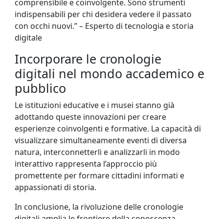
comprensibile e coinvolgente. Sono strumenti
indispensabili per chi desidera vedere il passato
con occhi nuovi.” – Esperto di tecnologia e storia
digitale
Incorporare le cronologie
digitali nel mondo accademico e
pubblico
Le istituzioni educative e i musei stanno già
adottando queste innovazioni per creare
esperienze coinvolgenti e formative. La capacità di
visualizzare simultaneamente eventi di diversa
natura, interconnetterli e analizzarli in modo
interattivo rappresenta l’approccio più
promettente per formare cittadini informati e
appassionati di storia.
In conclusione, la rivoluzione delle cronologie
digitali amplia le frontiere della conoscenza