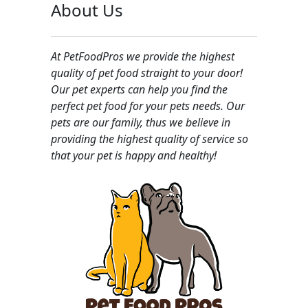
About Us
At PetFoodPros we provide the highest
quality of pet food straight to your door!
Our pet experts can help you find the
perfect pet food for your pets needs. Our
pets are our family, thus we believe in
providing the highest quality of service so
that your pet is happy and healthy!