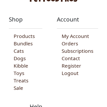
Shop
Account
Products
My Account
Bundles
Orders
Cats
Subscriptions
Dogs
Contact
Kibble
Register
Toys
Logout
Treats
Sale
Help