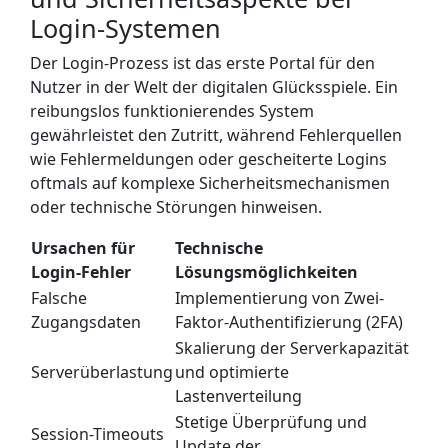
Login-Systemen
Der Login-Prozess ist das erste Portal für den
Nutzer in der Welt der digitalen Glücksspiele. Ein
reibungslos funktionierendes System
gewährleistet den Zutritt, während Fehlerquellen
wie Fehlermeldungen oder gescheiterte Logins
oftmals auf komplexe Sicherheitsmechanismen
oder technische Störungen hinweisen.
Ursachen für
Technische
Login-Fehler
Lösungsmöglichkeiten
Falsche
Implementierung von Zwei-
Zugangsdaten
Faktor-Authentifizierung (2FA)
Skalierung der Serverkapazität
Serverüberlastung
und optimierte
Lastenverteilung
Stetige Überprüfung und
Session-Timeouts
Update der