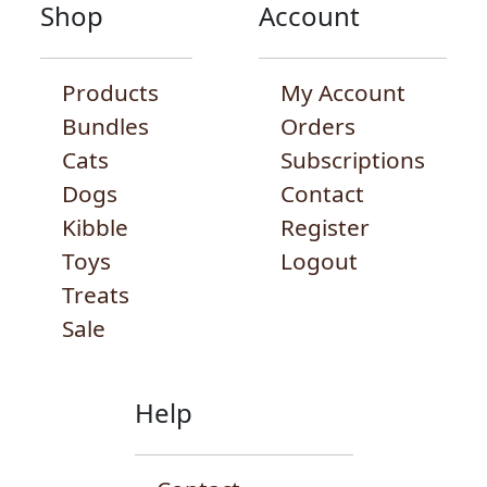
Shop
Account
Products
My Account
Bundles
Orders
Cats
Subscriptions
Dogs
Contact
Kibble
Register
Toys
Logout
Treats
Sale
Help