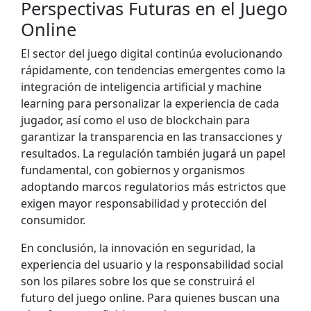
Perspectivas Futuras en el Juego
Online
El sector del juego digital continúa evolucionando
rápidamente, con tendencias emergentes como la
integración de inteligencia artificial y machine
learning para personalizar la experiencia de cada
jugador, así como el uso de blockchain para
garantizar la transparencia en las transacciones y
resultados. La regulación también jugará un papel
fundamental, con gobiernos y organismos
adoptando marcos regulatorios más estrictos que
exigen mayor responsabilidad y protección del
consumidor.
En conclusión, la innovación en seguridad, la
experiencia del usuario y la responsabilidad social
son los pilares sobre los que se construirá el
futuro del juego online. Para quienes buscan una