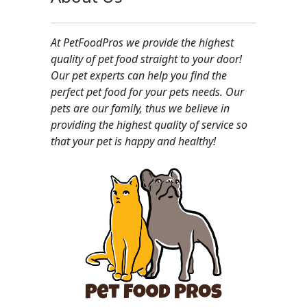
At PetFoodPros we provide the highest
quality of pet food straight to your door!
Our pet experts can help you find the
perfect pet food for your pets needs. Our
pets are our family, thus we believe in
providing the highest quality of service so
that your pet is happy and healthy!