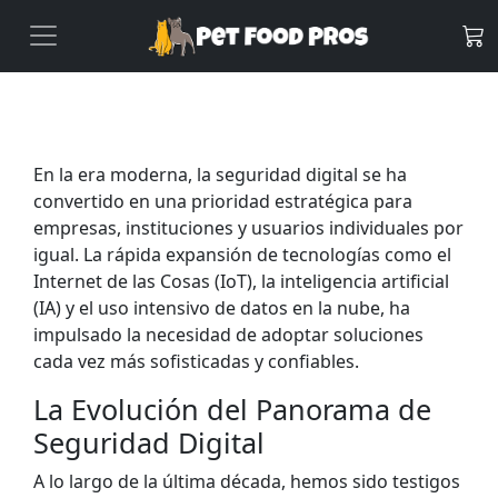
En la era moderna, la seguridad digital se ha
convertido en una prioridad estratégica para
empresas, instituciones y usuarios individuales por
igual. La rápida expansión de tecnologías como el
Internet de las Cosas (IoT), la inteligencia artificial
(IA) y el uso intensivo de datos en la nube, ha
impulsado la necesidad de adoptar soluciones
cada vez más sofisticadas y confiables.
La Evolución del Panorama de
Seguridad Digital
A lo largo de la última década, hemos sido testigos