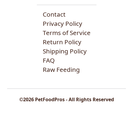
Contact
Privacy Policy
Terms of Service
Return Policy
Shipping Policy
FAQ
Raw Feeding
©2026 PetFoodPros - All Rights Reserved