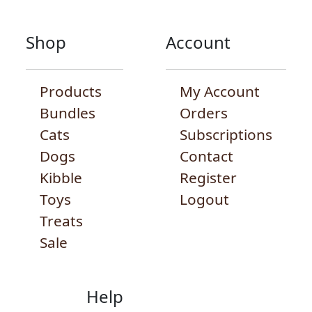
Shop
Account
Products
My Account
Bundles
Orders
Cats
Subscriptions
Dogs
Contact
Kibble
Register
Toys
Logout
Treats
Sale
Help