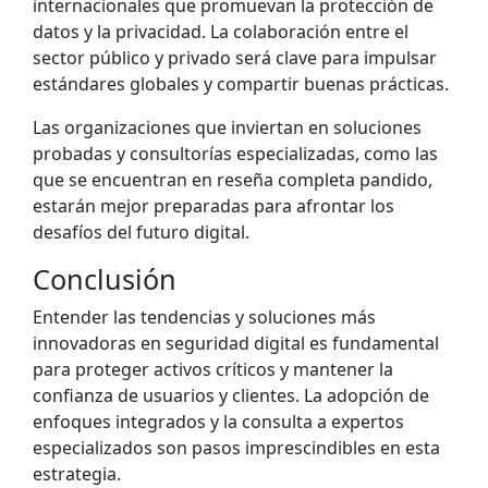
internacionales que promuevan la protección de
datos y la privacidad. La colaboración entre el
sector público y privado será clave para impulsar
estándares globales y compartir buenas prácticas.
Las organizaciones que inviertan en soluciones
probadas y consultorías especializadas, como las
que se encuentran en reseña completa pandido,
estarán mejor preparadas para afrontar los
desafíos del futuro digital.
Conclusión
Entender las tendencias y soluciones más
innovadoras en seguridad digital es fundamental
para proteger activos críticos y mantener la
confianza de usuarios y clientes. La adopción de
enfoques integrados y la consulta a expertos
especializados son pasos imprescindibles en esta
estrategia.