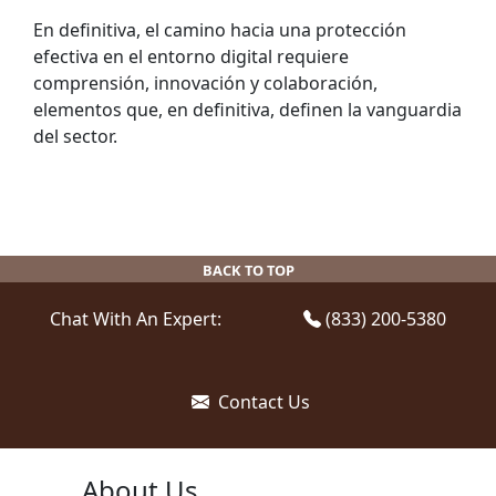
En definitiva, el camino hacia una protección
efectiva en el entorno digital requiere
comprensión, innovación y colaboración,
elementos que, en definitiva, definen la vanguardia
del sector.
BACK TO TOP
Chat With An Expert:
(833) 200-5380
Contact Us
About Us