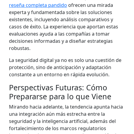
reseña completa pandido
ofrecen una mirada
experta y fundamentada sobre las soluciones
existentes, incluyendo análisis comparativos y
casos de éxito. La experiencia que aportan estas
evaluaciones ayuda a las compañías a tomar
decisiones informadas y a diseñar estrategias
robustas.
La seguridad digital ya no es solo una cuestión de
protección, sino de anticipación y adaptación
constante a un entorno en rápida evolución.
Perspectivas Futuras: Cómo
Prepararse para lo que Viene
Mirando hacia adelante, la tendencia apunta hacia
una integración aún más estrecha entre la
seguridad y la inteligencia artificial, además del
fortalecimiento de los marcos regulatorios