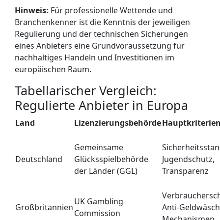
Hinweis:
Für professionelle Wettende und
Branchenkenner ist die Kenntnis der jeweiligen
Regulierung und der technischen Sicherungen
eines Anbieters eine Grundvoraussetzung für
nachhaltiges Handeln und Investitionen im
europäischen Raum.
Tabellarischer Vergleich:
Regulierte Anbieter in Europa
Land
Lizenzierungsbehörde
Hauptkriterie
Gemeinsame
Sicherheitsstan
Deutschland
Glücksspielbehörde
Jugendschutz,
der Länder (GGL)
Transparenz
Verbrauchersch
UK Gambling
Großbritannien
Anti-Geldwäsch
Commission
Mechanismen