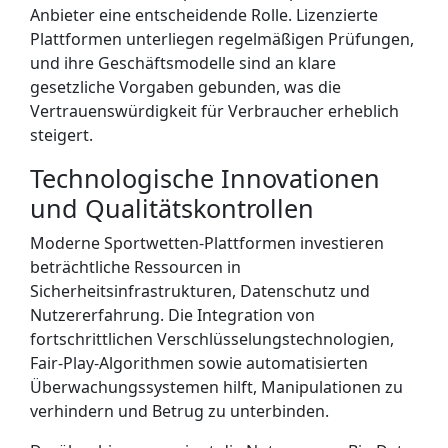
Anbieter eine entscheidende Rolle. Lizenzierte
Plattformen unterliegen regelmäßigen Prüfungen,
und ihre Geschäftsmodelle sind an klare
gesetzliche Vorgaben gebunden, was die
Vertrauenswürdigkeit für Verbraucher erheblich
steigert.
Technologische Innovationen
und Qualitätskontrollen
Moderne Sportwetten-Plattformen investieren
beträchtliche Ressourcen in
Sicherheitsinfrastrukturen, Datenschutz und
Nutzererfahrung. Die Integration von
fortschrittlichen Verschlüsselungstechnologien,
Fair-Play-Algorithmen sowie automatisierten
Überwachungssystemen hilft, Manipulationen zu
verhindern und Betrug zu unterbinden.