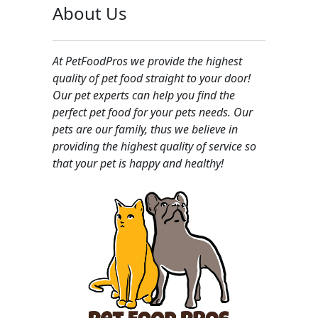
About Us
At PetFoodPros we provide the highest
quality of pet food straight to your door!
Our pet experts can help you find the
perfect pet food for your pets needs. Our
pets are our family, thus we believe in
providing the highest quality of service so
that your pet is happy and healthy!