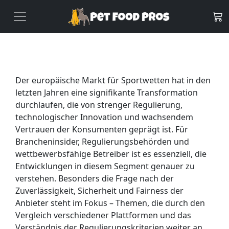
Der europäische Markt für Sportwetten hat in den
letzten Jahren eine signifikante Transformation
durchlaufen, die von strenger Regulierung,
technologischer Innovation und wachsendem
Vertrauen der Konsumenten geprägt ist. Für
Brancheninsider, Regulierungsbehörden und
wettbewerbsfähige Betreiber ist es essenziell, die
Entwicklungen in diesem Segment genauer zu
verstehen. Besonders die Frage nach der
Zuverlässigkeit, Sicherheit und Fairness der
Anbieter steht im Fokus – Themen, die durch den
Vergleich verschiedener Plattformen und das
Verständnis der Regulierungskriterien weiter an