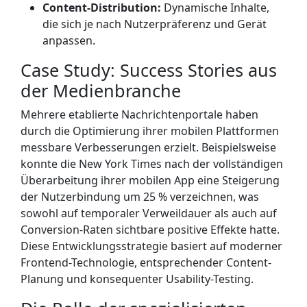
Content-Distribution:
Dynamische Inhalte,
die sich je nach Nutzerpräferenz und Gerät
anpassen.
Case Study: Success Stories aus
der Medienbranche
Mehrere etablierte Nachrichtenportale haben
durch die Optimierung ihrer mobilen Plattformen
messbare Verbesserungen erzielt. Beispielsweise
konnte die
New York Times
nach der vollständigen
Überarbeitung ihrer mobilen App eine Steigerung
der Nutzerbindung um 25 % verzeichnen, was
sowohl auf temporaler Verweildauer als auch auf
Conversion-Raten sichtbare positive Effekte hatte.
Diese Entwicklungsstrategie basiert auf moderner
Frontend-Technologie, entsprechender Content-
Planung und konsequenter Usability-Testing.