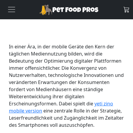
In einer Ära, in der mobile Geräte den Kern der
täglichen Mediennutzung bilden, wird die
Bedeutung der Optimierung digitaler Plattformen
immer offensichtlicher. Die Konvergenz von
Nutzerverhalten, technologische Innovationen und
veränderten Erwartungen der Konsumenten
fordert von Medienhäusern eine ständige
Weiterentwicklung ihrer digitalen
Erscheinungsformen. Dabei spielt die
yeti zino
mobile version
eine zentrale Rolle in der Strategie,
Leserfreundlichkeit und Zugänglichkeit im Zeitalter
des Smartphones voll auszuschöpfen.