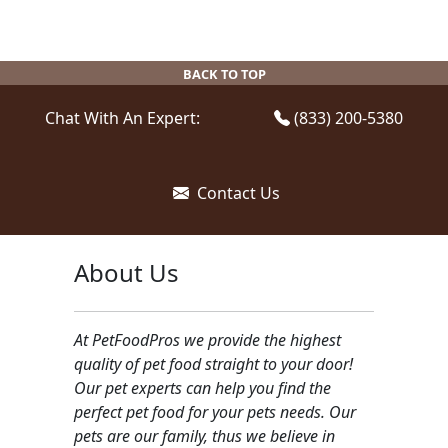
BACK TO TOP
Chat With An Expert:
(833) 200-5380
Contact Us
About Us
At PetFoodPros we provide the highest
quality of pet food straight to your door!
Our pet experts can help you find the
perfect pet food for your pets needs. Our
pets are our family, thus we believe in