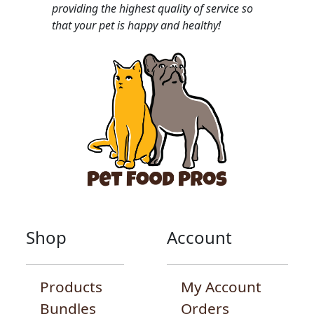
providing the highest quality of service so
that your pet is happy and healthy!
Shop
Account
Products
My Account
Bundles
Orders