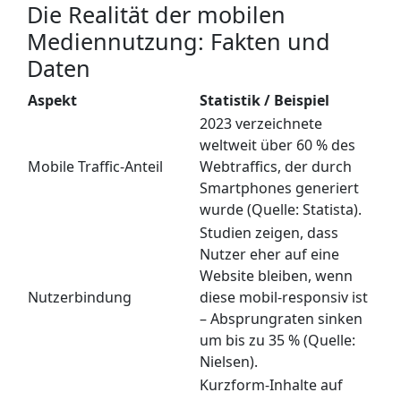
Die Realität der mobilen
Mediennutzung: Fakten und
Daten
Aspekt
Statistik / Beispiel
2023 verzeichnete
weltweit über 60 % des
Mobile Traffic-Anteil
Webtraffics, der durch
Smartphones generiert
wurde (Quelle: Statista).
Studien zeigen, dass
Nutzer eher auf eine
Website bleiben, wenn
Nutzerbindung
diese mobil-responsiv ist
– Absprungraten sinken
um bis zu 35 % (Quelle:
Nielsen).
Kurzform-Inhalte auf