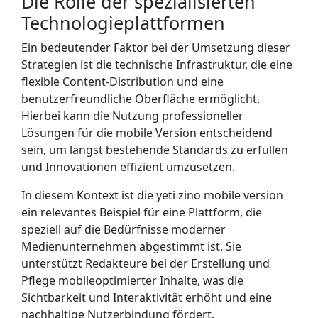
Die Rolle der spezialisierten
Technologieplattformen
Ein bedeutender Faktor bei der Umsetzung dieser
Strategien ist die technische Infrastruktur, die eine
flexible Content-Distribution und eine
benutzerfreundliche Oberfläche ermöglicht.
Hierbei kann die Nutzung professioneller
Lösungen für die mobile Version entscheidend
sein, um längst bestehende Standards zu erfüllen
und Innovationen effizient umzusetzen.
In diesem Kontext ist die yeti zino mobile version
ein relevantes Beispiel für eine Plattform, die
speziell auf die Bedürfnisse moderner
Medienunternehmen abgestimmt ist. Sie
unterstützt Redakteure bei der Erstellung und
Pflege mobileoptimierter Inhalte, was die
Sichtbarkeit und Interaktivität erhöht und eine
nachhaltige Nutzerbindung fördert.