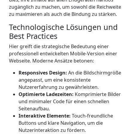
zugänglich zu machen, um sowohl die Reichweite
zu maximieren als auch die Bindung zu stärken.
Technologische Lösungen und
Best Practices
Hier greift die strategische Bedeutung einer
professionell entwickelten Mobile-Version einer
Webseite. Moderne Ansätze betonen:
Responsives Design:
An die Bildschirmgröße
angepasst, um eine konsistente
Nutzererfahrung zu gewährleisten.
Optimierte Ladezeiten:
Komprimierte Bilder
und minimaler Code für einen schnellen
Seitenaufbau.
Interaktive Elemente:
Touch-freundliche
Buttons und klare Navigation, um die
Nutzerinteraktion zu fördern.