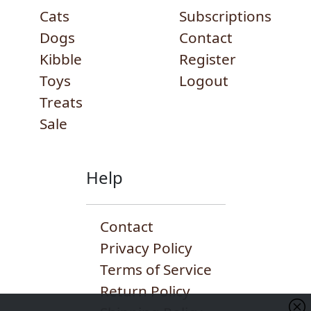
Cats
Subscriptions
Dogs
Contact
Kibble
Register
Toys
Logout
Treats
Sale
Help
Contact
Privacy Policy
Terms of Service
Return Policy