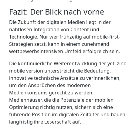
Fazit: Der Blick nach vorne
Die Zukunft der digitalen Medien liegt in der
nahtlosen Integration von Content und
Technologie. Nur wer frühzeitig auf mobile-first-
Strategien setzt, kann in einem zunehmend
wettbewerbsintensiven Umfeld erfolgreich sein.
Die kontinuierliche Weiterentwicklung der yeti zino
mobile version unterstreicht die Bedeutung,
innovative technische Ansätze zu verinnerlichen,
um den Ansprüchen des modernen
Medienkonsums gerecht zu werden.
Medienhäuser, die die Potenziale der mobilen
Optimierung richtig nutzen, sichern sich eine
führende Position im digitalen Zeitalter und bauen
langfristig ihre Leserschaft auf.