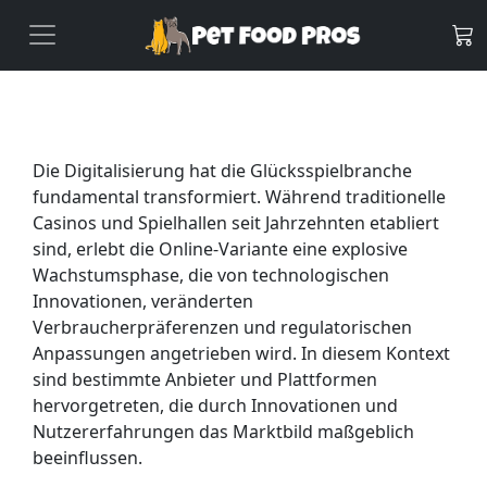
Die Digitalisierung hat die Glücksspielbranche
fundamental transformiert. Während traditionelle
Casinos und Spielhallen seit Jahrzehnten etabliert
sind, erlebt die Online-Variante eine explosive
Wachstumsphase, die von technologischen
Innovationen, veränderten
Verbraucherpräferenzen und regulatorischen
Anpassungen angetrieben wird. In diesem Kontext
sind bestimmte Anbieter und Plattformen
hervorgetreten, die durch Innovationen und
Nutzererfahrungen das Marktbild maßgeblich
beeinflussen.