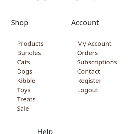
Shop
Account
Products
My Account
Bundles
Orders
Cats
Subscriptions
Dogs
Contact
Kibble
Register
Toys
Logout
Treats
Sale
Help