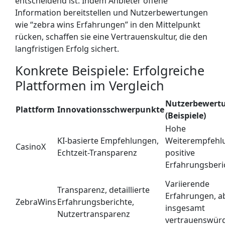
entscheidend ist. Indem Anbieter offene
Information bereitstellen und Nutzerbewertungen
wie “zebra wins Erfahrungen” in den Mittelpunkt
rücken, schaffen sie eine Vertrauenskultur, die den
langfristigen Erfolg sichert.
Konkrete Beispiele: Erfolgreiche
Plattformen im Vergleich
Nutzerbewert
Plattform
Innovationsschwerpunkte
(Beispiele)
Hohe
KI-basierte Empfehlungen,
Weiterempfehlu
CasinoX
Echtzeit-Transparenz
positive
Erfahrungsberi
Variierende
Transparenz, detaillierte
Erfahrungen, a
ZebraWins
Erfahrungsberichte,
insgesamt
Nutzertransparenz
vertrauenswür