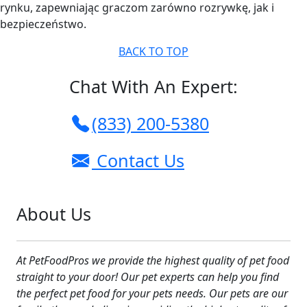
rynku, zapewniając graczom zarówno rozrywkę, jak i
bezpieczeństwo.
BACK TO TOP
Chat With An Expert:
(833) 200-5380
Contact Us
About Us
At PetFoodPros we provide the highest quality of pet food
straight to your door! Our pet experts can help you find
the perfect pet food for your pets needs. Our pets are our