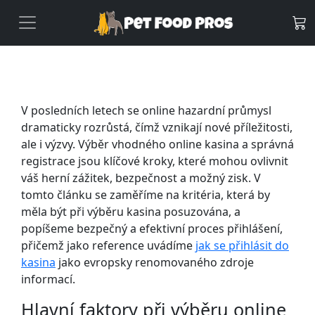
V posledních letech se online hazardní průmysl
dramaticky rozrůstá, čímž vznikají nové příležitosti,
ale i výzvy. Výběr vhodného online kasina a správná
registrace jsou klíčové kroky, které mohou ovlivnit
váš herní zážitek, bezpečnost a možný zisk. V
tomto článku se zaměříme na kritéria, která by
měla být při výběru kasina posuzována, a
popíšeme bezpečný a efektivní proces přihlášení,
přičemž jako reference uvádíme
jak se přihlásit do
kasina
jako evropsky renomovaného zdroje
informací.
Hlavní faktory při výběru online