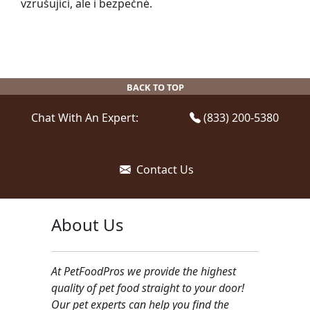
vzrušující, ale i bezpečné.
BACK TO TOP
Chat With An Expert:
(833) 200-5380
Contact Us
About Us
At PetFoodPros we provide the highest
quality of pet food straight to your door!
Our pet experts can help you find the