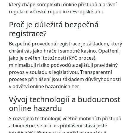
který chápe komplexitu online přístupů a právní
regulace v České republice i Evropské unii.
Proč je důležitá bezpečná
registrace?
Bezpečně provedená registrace je základem, který
chrání vás jako hráče i samotné kasino. Opatření,
jako je ověření totožnosti (KYC proces),
minimalizují riziko podvodů a zajišťují pravidelný
provoz v souladu s legislativou. Transparentní
procese přihlášení jsou základem důvěryhodnosti
v odvětví online hazardních her.
Vývoj technologií a budoucnost
online hazardu
S rozvojem technologií, včetně mobilních přístupů
a biometrie, se proces přihlášení stává ještě
intuitivnější. Biometrics například umožňují