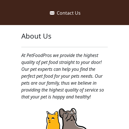
Contact Us
About Us
At PetFoodPros we provide the highest
quality of pet food straight to your door!
Our pet experts can help you find the
perfect pet food for your pets needs. Our
pets are our family, thus we believe in
providing the highest quality of service so
that your pet is happy and healthy!