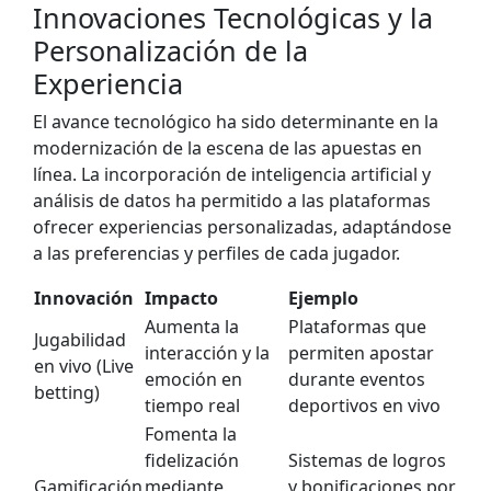
Innovaciones Tecnológicas y la
Personalización de la
Experiencia
El avance tecnológico ha sido determinante en la
modernización de la escena de las apuestas en
línea. La incorporación de inteligencia artificial y
análisis de datos ha permitido a las plataformas
ofrecer experiencias personalizadas, adaptándose
a las preferencias y perfiles de cada jugador.
Innovación
Impacto
Ejemplo
Aumenta la
Plataformas que
Jugabilidad
interacción y la
permiten apostar
en vivo (Live
emoción en
durante eventos
betting)
tiempo real
deportivos en vivo
Fomenta la
fidelización
Sistemas de logros
Gamificación
mediante
y bonificaciones por