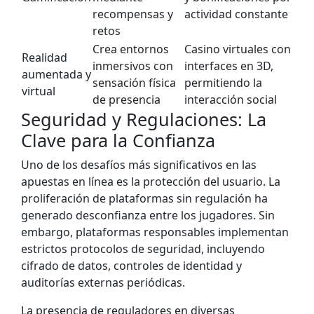
recompensas y
actividad constante
retos
Crea entornos
Casino virtuales con
Realidad
inmersivos con
interfaces en 3D,
aumentada y
sensación física
permitiendo la
virtual
de presencia
interacción social
Seguridad y Regulaciones: La
Clave para la Confianza
Uno de los desafíos más significativos en las
apuestas en línea es la protección del usuario. La
proliferación de plataformas sin regulación ha
generado desconfianza entre los jugadores. Sin
embargo, plataformas responsables implementan
estrictos protocolos de seguridad, incluyendo
cifrado de datos, controles de identidad y
auditorías externas periódicas.
La presencia de reguladores en diversas