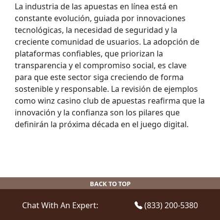
La industria de las apuestas en línea está en
constante evolución, guiada por innovaciones
tecnológicas, la necesidad de seguridad y la
creciente comunidad de usuarios. La adopción de
plataformas confiables, que priorizan la
transparencia y el compromiso social, es clave
para que este sector siga creciendo de forma
sostenible y responsable. La revisión de ejemplos
como winz casino club de apuestas reafirma que la
innovación y la confianza son los pilares que
definirán la próxima década en el juego digital.
BACK TO TOP
Chat With An Expert:
(833) 200-5380