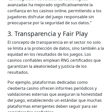
avanzadas ha mejorado significativamente la
confianza en los casinos online, permitiendo a los
jugadores disfrutar del juego responsable sin
preocuparse por la seguridad de sus datos.”
3. Transparencia y Fair Play
El concepto de transparencia en el sector no solo
se limita a la protección de datos, sino también a la
equidad en los resultados de los juegos. Los
casinos confiables emplean RNG certificados que
garantizan la aleatoriedad y justicia de los
resultados.
Por ejemplo, plataformas dedicadas como
cleoberta casino ofrecen informes periódicos y
validaciones externas que aseguran la honestidad
del juego, estableciendo un estándar que muchas
plataformas emergentes deben seguir para ser