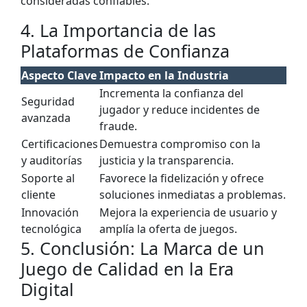
consideradas confiables.
4. La Importancia de las
Plataformas de Confianza
Aspecto Clave
Impacto en la Industria
Incrementa la confianza del
Seguridad
jugador y reduce incidentes de
avanzada
fraude.
Certificaciones
Demuestra compromiso con la
y auditorías
justicia y la transparencia.
Soporte al
Favorece la fidelización y ofrece
cliente
soluciones inmediatas a problemas.
Innovación
Mejora la experiencia de usuario y
tecnológica
amplía la oferta de juegos.
5. Conclusión: La Marca de un
Juego de Calidad en la Era
Digital