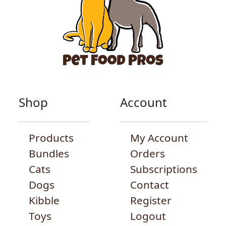
Shop
Account
Products
My Account
Bundles
Orders
Cats
Subscriptions
Dogs
Contact
Kibble
Register
Toys
Logout