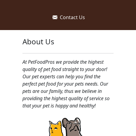
Contact Us
About Us
At PetFoodPros we provide the highest
quality of pet food straight to your door!
Our pet experts can help you find the
perfect pet food for your pets needs. Our
pets are our family, thus we believe in
providing the highest quality of service so
that your pet is happy and healthy!