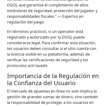
DGOJ, que garantiza el cumplimiento de altos
estándares de seguridad, protección del jugador y
responsabilidades fiscales.” — Expertos en
regulación del juego.
En términos prácticos, si un operador está
registrado y autorizado por la DGOJ, puede
considerarse
legal
. Para confirmar esta situación,
los usuarios deben consultar si el sitio cuenta con
la licencia visible en su plataforma, además de
verificar las certificaciones de seguridad y los
protocolos anti lavado.
Importancia de la Regulación en
la Confianza del Usuario
El mercado de apuestas en línea no solo implica la
gestión de grandes sumas de dinero, sino también
la responsabilidad de proteger a los usuarios en