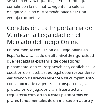
se sitúan en la vanguardia, demostrando que
cumplir con la normativa vigente no solo es
obligatorio, sino que también puede ser una
ventaja competitiva.
Conclusión: La Importancia de
Verificar la Legalidad en el
Mercado del Juego Online
En resumen, la regulación del juego online en
España ha alcanzado un alto nivel de rigurosidad
que respalda la existencia de operadores
plenamente legales, responsables y confiables. La
cuestión de si betblast es legal debe responderse
verificando su licencia vigente y su cumplimiento
con la normativa vigente. La transparencia, la
protección del jugador y la infraestructura
regulatoria convierten a estas plataformas en
pilares fundamentales de un mercado maduro y