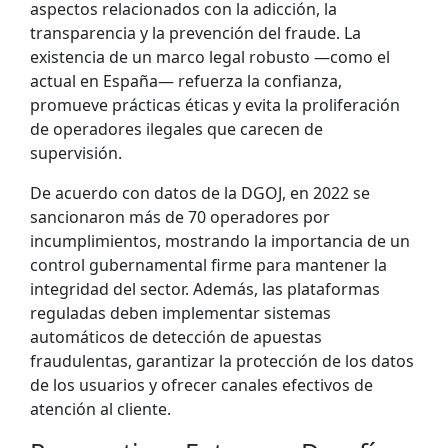
aspectos relacionados con la adicción, la
transparencia y la prevención del fraude. La
existencia de un marco legal robusto —como el
actual en España— refuerza la confianza,
promueve prácticas éticas y evita la proliferación
de operadores ilegales que carecen de
supervisión.
De acuerdo con datos de la DGOJ, en 2022 se
sancionaron más de 70 operadores por
incumplimientos, mostrando la importancia de un
control gubernamental firme para mantener la
integridad del sector. Además, las plataformas
reguladas deben implementar sistemas
automáticos de detección de apuestas
fraudulentas, garantizar la protección de los datos
de los usuarios y ofrecer canales efectivos de
atención al cliente.