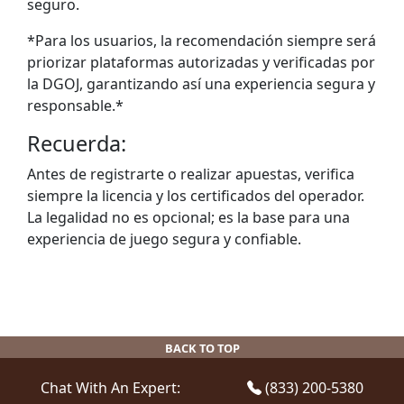
seguro.
*Para los usuarios, la recomendación siempre será
priorizar plataformas autorizadas y verificadas por
la DGOJ, garantizando así una experiencia segura y
responsable.*
Recuerda:
Antes de registrarte o realizar apuestas, verifica
siempre la licencia y los certificados del operador.
La legalidad no es opcional; es la base para una
experiencia de juego segura y confiable.
BACK TO TOP
Chat With An Expert:
(833) 200-5380