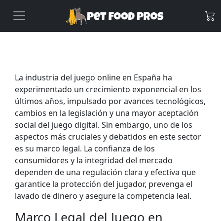
La industria del juego online en España ha
experimentado un crecimiento exponencial en los
últimos años, impulsado por avances tecnológicos,
cambios en la legislación y una mayor aceptación
social del juego digital. Sin embargo, uno de los
aspectos más cruciales y debatidos en este sector
es su marco legal. La confianza de los
consumidores y la integridad del mercado
dependen de una regulación clara y efectiva que
garantice la protección del jugador, prevenga el
lavado de dinero y asegure la competencia leal.
Marco Legal del Juego en