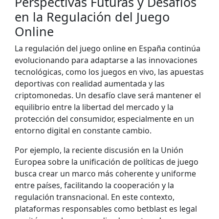
Perspectivas Futuras y Desafíos
en la Regulación del Juego
Online
La regulación del juego online en España continúa
evolucionando para adaptarse a las innovaciones
tecnológicas, como los juegos en vivo, las apuestas
deportivas con realidad aumentada y las
criptomonedas. Un desafío clave será mantener el
equilibrio entre la libertad del mercado y la
protección del consumidor, especialmente en un
entorno digital en constante cambio.
Por ejemplo, la reciente discusión en la Unión
Europea sobre la unificación de políticas de juego
busca crear un marco más coherente y uniforme
entre países, facilitando la cooperación y la
regulación transnacional. En este contexto,
plataformas responsables como betblast es legal