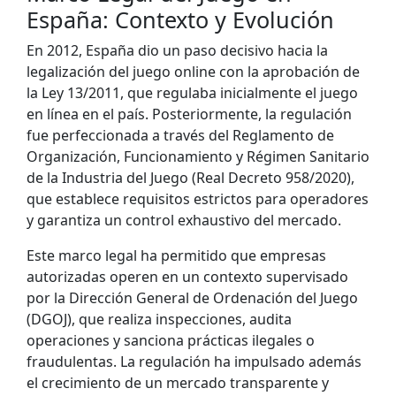
España: Contexto y Evolución
En 2012, España dio un paso decisivo hacia la
legalización del juego online con la aprobación de
la Ley 13/2011, que regulaba inicialmente el juego
en línea en el país. Posteriormente, la regulación
fue perfeccionada a través del Reglamento de
Organización, Funcionamiento y Régimen Sanitario
de la Industria del Juego (Real Decreto 958/2020),
que establece requisitos estrictos para operadores
y garantiza un control exhaustivo del mercado.
Este marco legal ha permitido que empresas
autorizadas operen en un contexto supervisado
por la Dirección General de Ordenación del Juego
(DGOJ), que realiza inspecciones, audita
operaciones y sanciona prácticas ilegales o
fraudulentas. La regulación ha impulsado además
el crecimiento de un mercado transparente y