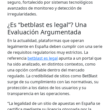
seguro, fortalecido por sistemas tecnológicos
avanzados de monitoreo y detección de
irregularidades.
¿Es “betblast es legal”? Una
Evaluación Argumentada
En la actualidad, plataformas que operan
legalmente en España deben cumplir con una serie
de requisitos regulatorios muy estrictos. La
referencia
betblast es legal
apunta a un portal que
ha sido analizado, en distintos contextos, como
una opción confiable dentro del mercado
regulado. La credibilidad de sitios como BetBlast
surge de su cumplimiento con las normativas, su
protección a los datos de los usuarios y su
transparencia en las operaciones.
“La legalidad de un sitio de apuestas en España se
certifica mediante su licencia otorgada por la