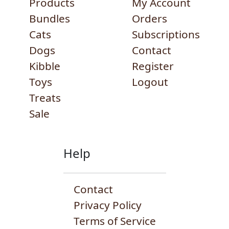
Products
My Account
Bundles
Orders
Cats
Subscriptions
Dogs
Contact
Kibble
Register
Toys
Logout
Treats
Sale
Help
Contact
Privacy Policy
Terms of Service