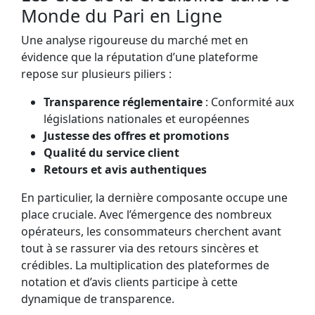
Monde du Pari en Ligne
Une analyse rigoureuse du marché met en
évidence que la réputation d’une plateforme
repose sur plusieurs piliers :
Transparence réglementaire
: Conformité aux
législations nationales et européennes
Justesse des offres et promotions
Qualité du service client
Retours et avis authentiques
En particulier, la dernière composante occupe une
place cruciale. Avec l’émergence des nombreux
opérateurs, les consommateurs cherchent avant
tout à se rassurer via des retours sincères et
crédibles. La multiplication des plateformes de
notation et d’avis clients participe à cette
dynamique de transparence.