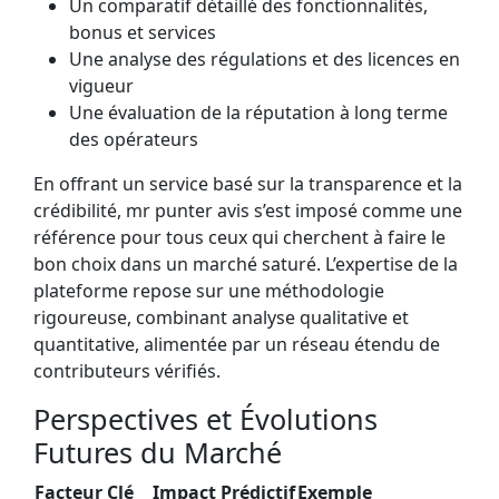
Un comparatif détaillé des fonctionnalités,
bonus et services
Une analyse des régulations et des licences en
vigueur
Une évaluation de la réputation à long terme
des opérateurs
En offrant un service basé sur la transparence et la
crédibilité, mr punter avis s’est imposé comme une
référence pour tous ceux qui cherchent à faire le
bon choix dans un marché saturé. L’expertise de la
plateforme repose sur une méthodologie
rigoureuse, combinant analyse qualitative et
quantitative, alimentée par un réseau étendu de
contributeurs vérifiés.
Perspectives et Évolutions
Futures du Marché
Facteur Clé
Impact Prédictif
Exemple