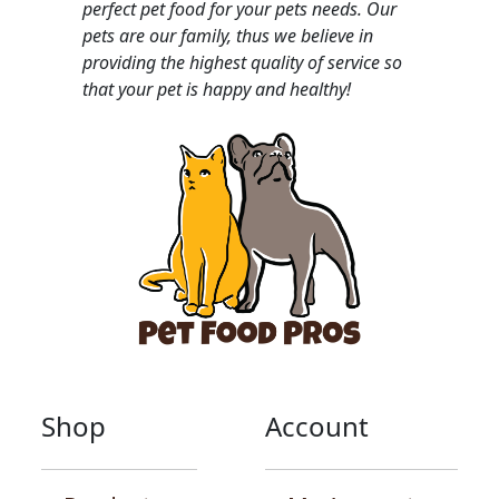
perfect pet food for your pets needs. Our
pets are our family, thus we believe in
providing the highest quality of service so
that your pet is happy and healthy!
Shop
Account