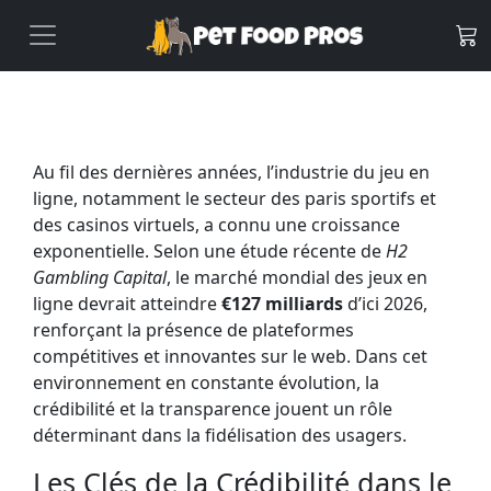
Au fil des dernières années, l’industrie du jeu en
ligne, notamment le secteur des paris sportifs et
des casinos virtuels, a connu une croissance
exponentielle. Selon une étude récente de
H2
Gambling Capital
, le marché mondial des jeux en
ligne devrait atteindre
€127 milliards
d’ici 2026,
renforçant la présence de plateformes
compétitives et innovantes sur le web. Dans cet
environnement en constante évolution, la
crédibilité et la transparence jouent un rôle
déterminant dans la fidélisation des usagers.
Les Clés de la Crédibilité dans le