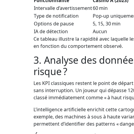
Fonctionnalité
Casino A (2023)
Intervalle d’avertissement
60 min
Type de notification
Pop‑up uniqueme
Options de pause
5, 15, 30 min
IA de détection
Aucun
Ce tableau illustre la rapidité avec laquelle 
en fonction du comportement observé.
3. Analyse des donnée
risque ?
Les KPI classiques restent le point de dépar
sans interruption. Un joueur qui dépasse 120 
classé immédiatement comme « à haut risqu
L’intelligence artificielle enrichit cette cart
exemple, des machines à sous à haute varianc
permettent d’identifier des patterns « dang