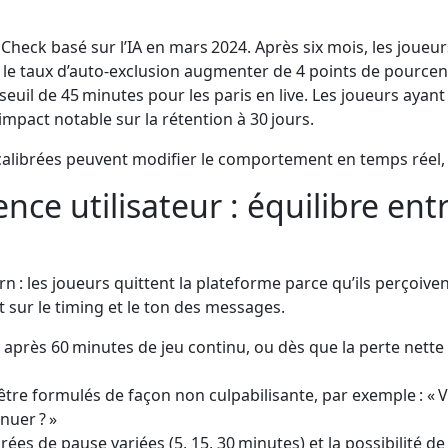
 Check basé sur l’IA en mars 2024. Après six mois, les joue
 le taux d’auto‑exclusion augmenter de 4 points de pourcen
n seuil de 45 minutes pour les paris en live. Les joueurs ayant
impact notable sur la rétention à 30 jours.
 calibrées peuvent modifier le comportement en temps réel
ence utilisateur : équilibre ent
n : les joueurs quittent la plateforme parce qu’ils perçoiven
 sur le timing et le ton des messages.
 après 60 minutes de jeu continu, ou dès que la perte nette 
tre formulés de façon non culpabilisante, par exemple : «
nuer ? »
urées de pause variées (5, 15, 30 minutes) et la possibilité d