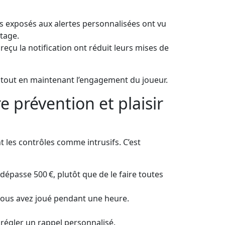
urs exposés aux alertes personnalisées ont vu
tage.
 reçu la notification ont réduit leurs mises de
, tout en maintenant l’engagement du joueur.
re prévention et plaisir
t les contrôles comme intrusifs. C’est
dépasse 500 €, plutôt que de le faire toutes
 Vous avez joué pendant une heure.
e régler un rappel personnalisé.