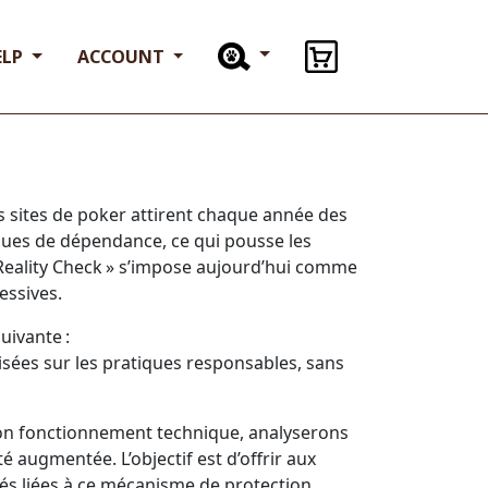
ELP
ACCOUNT
es sites de poker attirent chaque année des
ques de dépendance, ce qui pousse les
« Reality Check » s’impose aujourd’hui comme
essives.
uivante :
isées sur les pratiques responsables, sans
 son fonctionnement technique, analyserons
ité augmentée. L’objectif est d’offrir aux
tés liées à ce mécanisme de protection.