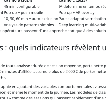
Casino B (2024)
Casino C (2025)
45 min configurable
IA‑déterminé en temps rée
nt
Pop‑up + push mobile
Pop‑up + AR overlay
10, 30, 60 min + auto‑exclusion
Pause adaptative + chatbo
Analyse de patterns simples
Deep learning multi‑variab
les opérateurs passent d’une approche statique à des solution
s : quels indicateurs révèlen
t de toute analyse : durée de session moyenne, perte nette 
minutes d’affilée, accumule plus de 2 000 € de pertes nettes
e ».
ographie en ajoutant des variables comportementales : vitesse d
e) et même le moment de la journée. Les modèles de classifi
erous » comme des sessions qui passent rapidement d’une mi