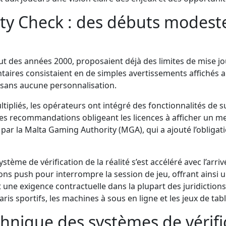
lity Check : des débuts modest
but des années 2000, proposaient déjà des limites de mise 
taires consistaient en de simples avertissements affichés ap
 sans aucune personnalisation.
tipliés, les opérateurs ont intégré des fonctionnalités de s
 recommandations obligeant les licences à afficher un me
par la Malta Gaming Authority (MGA), qui a ajouté l’oblig
tème de vérification de la réalité s’est accéléré avec l’arri
ions push pour interrompre la session de jeu, offrant ainsi 
est une exigence contractuelle dans la plupart des juridicti
ris sportifs, les machines à sous en ligne et les jeux de tab
nique des systèmes de vérifica