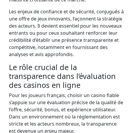
Les enjeux de confiance et de sécurité, conjugués à
une offre de jeux innovants, façonnent la stratégie
des acteurs. Il devient essentiel pour les nouveaux
entrants ou pour ceux souhaitant renforcer leur
crédibilité d’établir une présence transparente et
compétitive, notamment en fournissant des
analyses et avis approfondis.
Le rôle crucial de la
transparence dans l’évaluation
des casinos en ligne
Pour les joueurs français, choisir un casino fiable
s’appuie sur une évaluation précise de la qualité de
l’offre, sécurité, bonus, et expérience utilisateur.
Dans un environnement où la réglementation est
stricte et les acteurs nombreux, la transparence
est devenue un enjeu majeur.