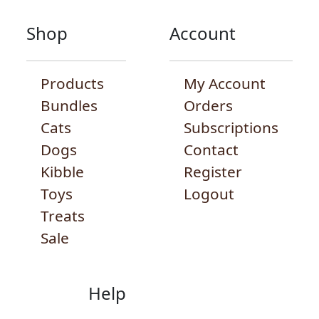
Shop
Account
Products
My Account
Bundles
Orders
Cats
Subscriptions
Dogs
Contact
Kibble
Register
Toys
Logout
Treats
Sale
Help