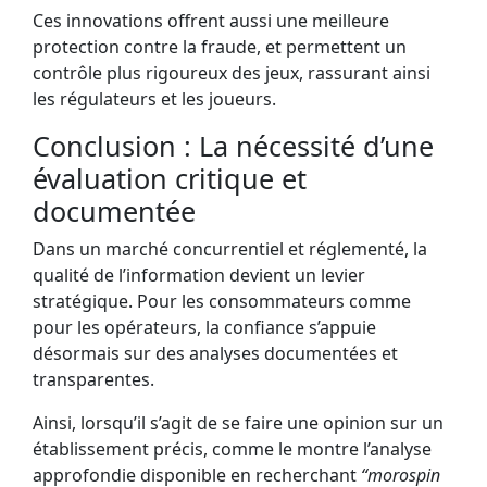
Ces innovations offrent aussi une meilleure
protection contre la fraude, et permettent un
contrôle plus rigoureux des jeux, rassurant ainsi
les régulateurs et les joueurs.
Conclusion : La nécessité d’une
évaluation critique et
documentée
Dans un marché concurrentiel et réglementé, la
qualité de l’information devient un levier
stratégique. Pour les consommateurs comme
pour les opérateurs, la confiance s’appuie
désormais sur des analyses documentées et
transparentes.
Ainsi, lorsqu’il s’agit de se faire une opinion sur un
établissement précis, comme le montre l’analyse
approfondie disponible en recherchant
“morospin