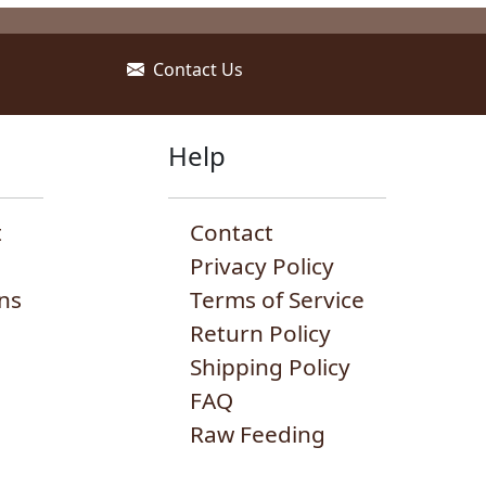
Contact Us
Help
t
Contact
Privacy Policy
ns
Terms of Service
Return Policy
Shipping Policy
FAQ
Raw Feeding