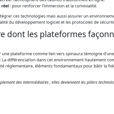
 réel
: pour renforcer l’immersion et la convivialité.
tégrer ces technologies mais aussi assurer un environnemen
alité du développement logiciel et les protocoles de sécurit
e dont les plateformes façonne
r une plateforme comme lien vers spinaura témoigne d’une vo
eur. La différenciation dans cet environnement hautement com
ité réglementaire, éléments fondamentaux pour bâtir la fidé
lement des intermédiaires ; elles deviennent les piliers technolo