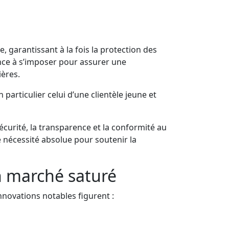
 garantissant à la fois la protection des
ce à s’imposer pour assurer une
ières.
particulier celui d’une clientèle jeune et
curité, la transparence et la conformité au
e nécessité absolue pour soutenir la
un marché saturé
nnovations notables figurent :