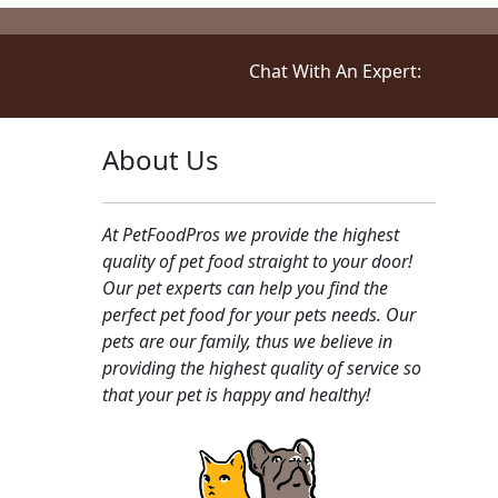
Chat With An Expert:
About Us
At PetFoodPros we provide the highest
quality of pet food straight to your door!
Our pet experts can help you find the
perfect pet food for your pets needs. Our
pets are our family, thus we believe in
providing the highest quality of service so
that your pet is happy and healthy!