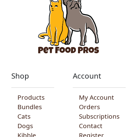
Shop
Account
Products
My Account
Bundles
Orders
Cats
Subscriptions
Dogs
Contact
Kibble
Register