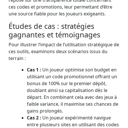
ces codes et promotions, leur permettant d’être
une source fiable pour les joueurs exigeants.
Études de cas : stratégies
gagnantes et témoignages
Pour illustrer l’impact de l’utilisation stratégique de
ces outils, examinons deux scénarios issus du
terrain :
Cas 1 :
Un joueur optimise son budget en
utilisant un code promotionnel offrant un
bonus de 100% sur le premier dépôt,
doublant ainsi sa capitalisation dès le
départ. En combinant cela avec des jeux à
faible variance, il maximise ses chances de
gains prolongés.
Cas 2 :
Un joueur expérimenté navigue
entre plusieurs sites en utilisant des codes