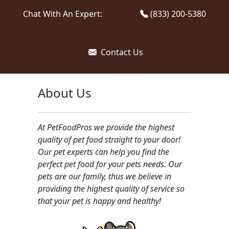
Chat With An Expert:
(833) 200-5380
Contact Us
About Us
At PetFoodPros we provide the highest
quality of pet food straight to your door!
Our pet experts can help you find the
perfect pet food for your pets needs. Our
pets are our family, thus we believe in
providing the highest quality of service so
that your pet is happy and healthy!