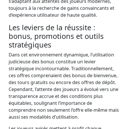
s’adaptant aux attentes des joueurs modernes,
toujours à la recherche de gains convaincants et
d’expérience utilisateur de haute qualité.
Les leviers de la réussite :
bonus, promotions et outils
stratégiques
Dans cet environnement dynamique, l’utilisation
judicieuse des bonus constitue un levier
stratégique incontournable. Traditionnellement,
ces offres comprenaient des bonus de bienvenue,
des tours gratuits ou encore des offres de dépôt.
Cependant, l’attente des joueurs a évolué vers une
transparence accrue et des conditions plus
équitables, soulignant l’importance de
comprendre non seulement l’offre elle-même mais
aussi ses modalités d’utilisation.
Les joueurs avisés mettent à profit chaque