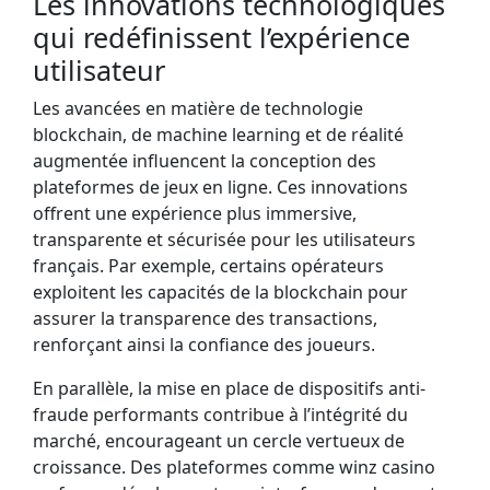
Les innovations technologiques
qui redéfinissent l’expérience
utilisateur
Les avancées en matière de technologie
blockchain, de machine learning et de réalité
augmentée influencent la conception des
plateformes de jeux en ligne. Ces innovations
offrent une expérience plus immersive,
transparente et sécurisée pour les utilisateurs
français. Par exemple, certains opérateurs
exploitent les capacités de la blockchain pour
assurer la transparence des transactions,
renforçant ainsi la confiance des joueurs.
En parallèle, la mise en place de dispositifs anti-
fraude performants contribue à l’intégrité du
marché, encourageant un cercle vertueux de
croissance. Des plateformes comme winz casino