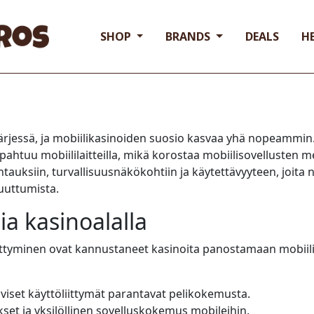
SHOP
BRANDS
DEALS
H
kärjessä, ja mobiilikasinoiden suosio kasvaa yhä nopeammin
tapahtuu mobiililaitteilla, mikä korostaa mobiilisovellusten 
ksiin, turvallisuusnäkökohtiin ja käytettävyyteen, joita n
uuttumista.
ia kasinoalalla
ittyminen ovat kannustaneet kasinoita panostamaan mobiili
iiviset käyttöliittymät parantavat pelikokemusta.
kset ja yksilöllinen sovelluskokemus mobileihin.