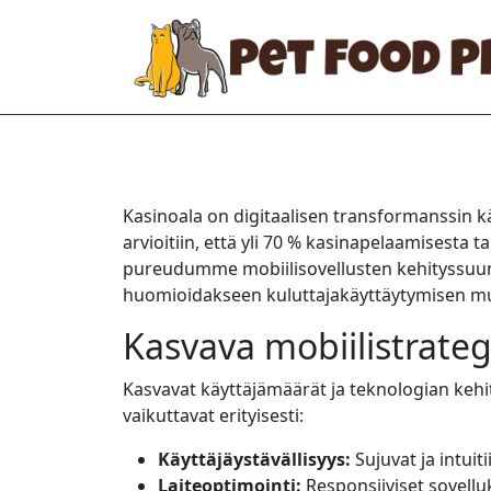
Kasinoala on digitaalisen transformanssin 
arvioitiin, että yli 70 % kasinapelaamisesta 
pureudumme mobiilisovellusten kehityssuuntau
huomioidakseen kuluttajakäyttäytymisen m
Kasvava mobiilistrateg
Kasvavat käyttäjämäärät ja teknologian keh
vaikuttavat erityisesti:
Käyttäjäystävällisyys:
Sujuvat ja intuit
Laiteoptimointi:
Responsiiviset sovellu