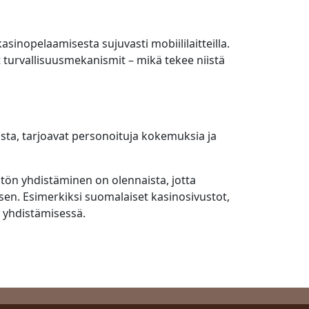
kasinopelaamisesta sujuvasti mobiililaitteilla.
t turvallisuusmekanismit – mikä tekee niistä
musta, tarjoavat personoituja kokemuksia ja
stön yhdistäminen on olennaista, jotta
ksen. Esimerkiksi suomalaiset kasinosivustot,
n yhdistämisessä.