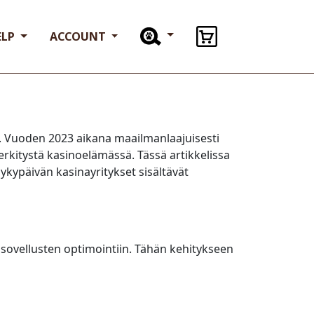
ELP
ACCOUNT
. Vuoden 2023 aikana maailmanlaajuisesti
merkitystä kasinoelämässä. Tässä artikkelissa
ykypäivän kasinayritykset sisältävät
sovellusten optimointiin. Tähän kehitykseen