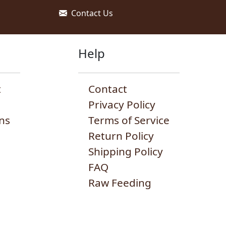
Contact Us
Help
t
Contact
Privacy Policy
ns
Terms of Service
Return Policy
Shipping Policy
FAQ
Raw Feeding