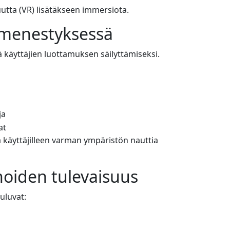
uutta (VR) lisätäkseen immersiota.
n menestyksessä
iä käyttäjien luottamuksen säilyttämiseksi.
ja
at
ta käyttäjilleen varman ympäristön nauttia
noiden tulevaisuus
uluvat: