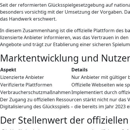
Seit der reformierten Glücksspielgesetzgebung auf national
besonders vorsichtig mit der Umsetzung der Vorgaben. Das Z
das Handwerk erschwert.
In diesem Zusammenhang ist die offizielle Plattform des ba
lizensierte Anbieter informieren, was das Vertrauen in de
Angebote und trägt zur Etablierung einer sicheren Spielu
Marktentwicklung und Nutzerv
Aspekt
Details
Lizenzierte Anbieter
Nur Anbieter mit gültiger 
Verifizierte Plattformen
Offizielle Webseiten wie s
Verbraucherschutzmaßnahmen
Implementiert durch offizi
Der Zugang zu offiziellen Ressourcen stärkt nicht nur das
Digitalisierung des Glücksspiels – die bereits im Jahr 2023 
Der Stellenwert der offiziell