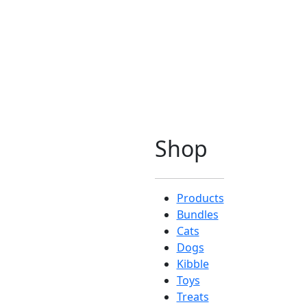
Shop
Products
Bundles
Cats
Dogs
Kibble
Toys
Treats