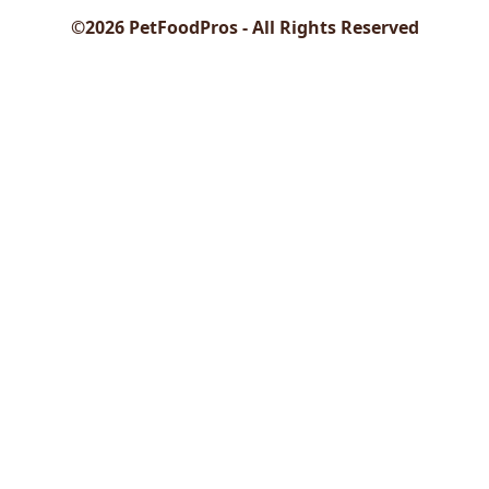
©2026 PetFoodPros - All Rights Reserved