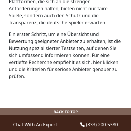
Plattformen, die sich an die strengen
Anforderungen halten, bieten nicht nur faire
Spiele, sondern auch den Schutz und die
Transparenz, die deutsche Spieler erwarten.
Ein erster Schritt, um eine Übersicht und
Bewertung geeigneter Anbieter zu erhalten, ist die
Nutzung spezialisierter Testseiten, auf denen Sie
sich umfassend informieren können. Für eine
vertiefte Recherche empfiehlt es sich, hier klicken
und die Kriterien für seriöse Anbieter genauer zu
prüfen.
BACK TO TOP
Chat With An Expert:
(833) 200-5380