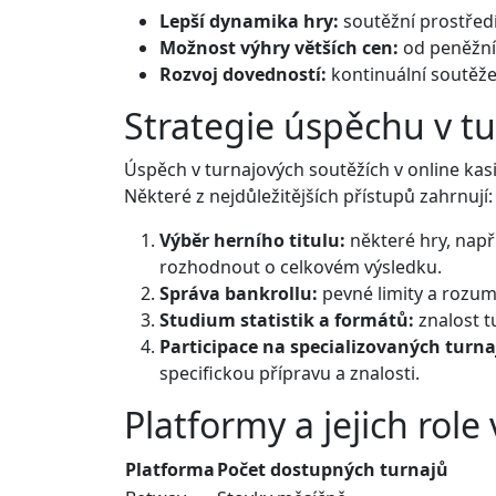
Lepší dynamika hry:
soutěžní prostředí
Možnost výhry větších cen:
od peněžní
Rozvoj dovedností:
kontinuální soutěže
Strategie úspěchu v tu
Úspěch v turnajových soutěžích v online kasi
Některé z nejdůležitějších přístupů zahrnují:
Výběr herního titulu:
některé hry, např
rozhodnout o celkovém výsledku.
Správa bankrollu:
pevné limity a rozum
Studium statistik a formátů:
znalost t
Participace na specializovaných turna
specifickou přípravu a znalosti.
Platformy a jejich role
Platforma
Počet dostupných turnajů