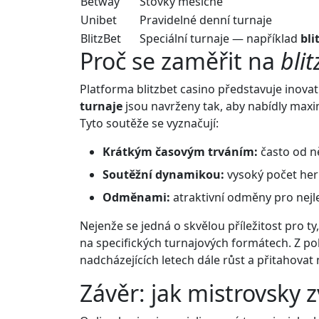
Betway
Stovky měsíčně
Unibet
Pravidelné denní turnaje
BlitzBet
Speciální turnaje — například
bli
Proč se zaměřit na
bli
Platforma blitzbet casino představuje inova
turnaje
jsou navrženy tak, aby nabídly maxim
Tyto soutěže se vyznačují:
Krátkým časovým trváním:
často od n
Soutěžní dynamikou:
vysoký počet her
Odměnami:
atraktivní odměny pro nejl
Nejenže se jedná o skvělou příležitost pro ty
na specifických turnajových formátech. Z poh
nadcházejících letech dále růst a přitahovat
Závěr: jak mistrovsky 