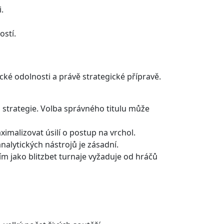
.
ostí.
cké odolnosti a právě strategické přípravě.
a strategie. Volba správného titulu může
malizovat úsilí o postup na vrchol.
nalytických nástrojů je zásadní.
 jako blitzbet turnaje vyžaduje od hráčů