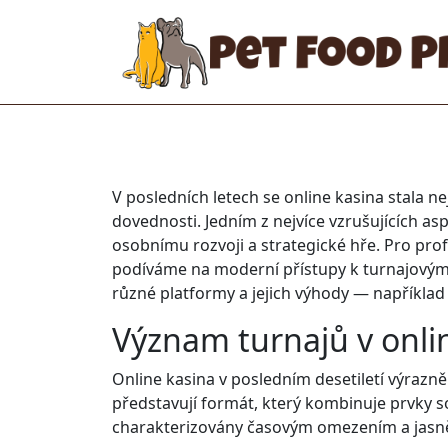
V posledních letech se online kasina stala ne
dovednosti. Jedním z nejvíce vzrušujících aspe
osobnímu rozvoji a strategické hře. Pro pro
podíváme na moderní přístupy k turnajovým so
různé platformy a jejich výhody — napříkla
Význam turnajů v onlin
Online kasina v posledním desetiletí výrazn
představují formát, který kombinuje prvky so
charakterizovány časovým omezením a jasn