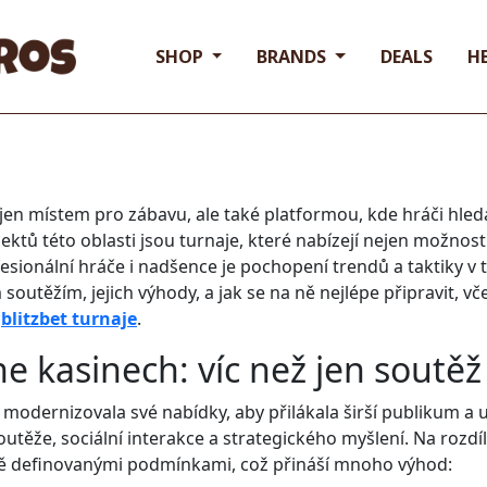
SHOP
BRANDS
DEALS
H
jen místem pro zábavu, ale také platformou, kde hráči hledaj
ktů této oblasti jsou turnaje, které nabízejí nejen možnost v
fesionální hráče i nadšence je pochopení trendů a taktiky v
utěžím, jejich výhody, a jak se na ně nejlépe připravit, v
d
blitzbet turnaje
.
e kasinech: víc než jen soutěž
ě modernizovala své nabídky, aby přilákala širší publikum a
utěže, sociální interakce a strategického myšlení. Na rozdíl
ě definovanými podmínkami, což přináší mnoho výhod: