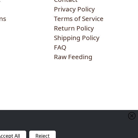
Privacy Policy
ns
Terms of Service
Return Policy
Shipping Policy
FAQ
Raw Feeding
ccept All
Reject