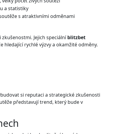
, velký počet živých soutěží
 a statistiky
í soutěže s atraktivními odměnami
 zkušenostmi. Jejich speciální
blitzbet
če hledající rychlé výzvy a okamžité odměny.
ybudovat si reputaci a strategické zkušenosti
utěže představují trend, který bude v
inech