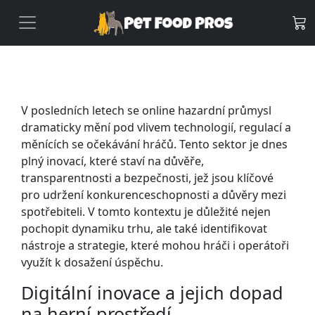
V posledních letech se online hazardní průmysl
dramaticky mění pod vlivem technologií, regulací a
měnících se očekávání hráčů. Tento sektor je dnes
plný inovací, které staví na důvěře,
transparentnosti a bezpečnosti, jež jsou klíčové
pro udržení konkurenceschopnosti a důvěry mezi
spotřebiteli. V tomto kontextu je důležité nejen
pochopit dynamiku trhu, ale také identifikovat
nástroje a strategie, které mohou hráči i operátoři
využít k dosažení úspěchu.
Digitální inovace a jejich dopad
na herní prostředí