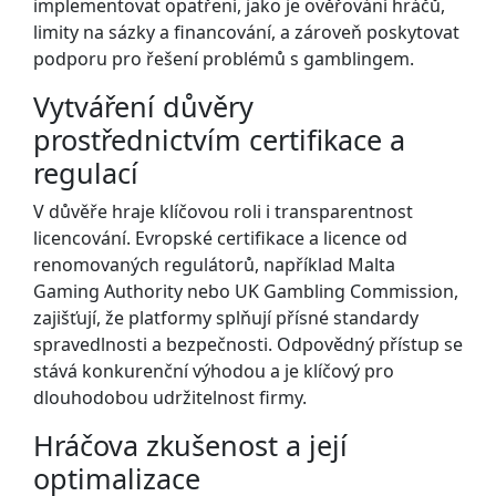
implementovat opatření, jako je ověřování hráčů,
limity na sázky a financování, a zároveň poskytovat
podporu pro řešení problémů s gamblingem.
Vytváření důvěry
prostřednictvím certifikace a
regulací
V důvěře hraje klíčovou roli i transparentnost
licencování. Evropské certifikace a licence od
renomovaných regulátorů, například Malta
Gaming Authority nebo UK Gambling Commission,
zajišťují, že platformy splňují přísné standardy
spravedlnosti a bezpečnosti. Odpovědný přístup se
stává konkurenční výhodou a je klíčový pro
dlouhodobou udržitelnost firmy.
Hráčova zkušenost a její
optimalizace