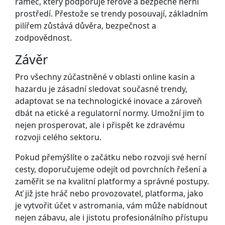
rámec, který podporuje férové a bezpečné herní
prostředí. Přestože se trendy posouvají, základním
pilířem zůstává důvěra, bezpečnost a
zodpovědnost.
Závěr
Pro všechny zúčastněné v oblasti online kasin a
hazardu je zásadní sledovat současné trendy,
adaptovat se na technologické inovace a zároveň
dbát na etické a regulatorní normy. Umožní jim to
nejen prosperovat, ale i přispět ke zdravému
rozvoji celého sektoru.
Pokud přemýšlíte o začátku nebo rozvoji své herní
cesty, doporučujeme odejít od povrchních řešení a
zaměřit se na kvalitní platformy a správné postupy.
Ať již jste hráč nebo provozovatel, platforma, jako
je vytvořit účet v astromania, vám může nabídnout
nejen zábavu, ale i jistotu profesionálního přístupu