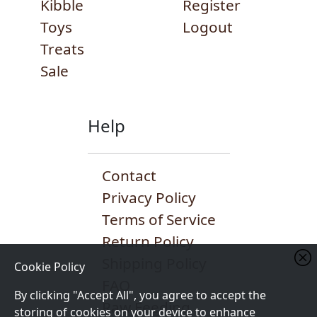
Kibble
Register
Toys
Logout
Treats
Sale
Help
Contact
Privacy Policy
Terms of Service
Return Policy
Shipping Policy
Cookie Policy
FAQ
By clicking "Accept All", you agree to accept the
Raw Feeding
storing of cookies on your device to enhance