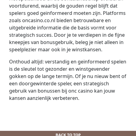
voortdurend, waarbij de gouden regel blijft dat
spelers goed geïnformeerd moeten zijn. Platforms
zoals oncasino.co.nl bieden betrouwbare en
uitgebreide informatie die de basis vormt voor
strategisch succes. Door je te verdiepen in de fijne
kneepjes van bonusgebruik, beleg je niet alleen in
speelplezier maar ook in je winstkansen.
Onthoud altijd: verstandig en geïnformeerd spelen
is de sleutel tot gezonder en winstgevender
gokken op de lange termijn. Of je nu nieuw bent of
een doorgewinterde speler, een strategisch
gebruik van bonussen bij onc casino kan jouw
kansen aanzienlijk verbeteren.
BACK TO TOP