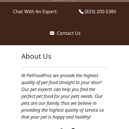
Chat With An Expert:
(833) 200-5380
Contact Us
About Us
At PetFoodPros we provide the highest
quality of pet food straight to your door!
Our pet experts can help you find the
perfect pet food for your pets needs. Our
pets are our family, thus we believe in
providing the highest quality of service so
that your pet is happy and healthy!