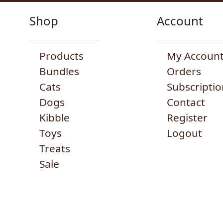
Shop
Account
Products
My Accoun
Bundles
Orders
Cats
Subscriptio
Dogs
Contact
Kibble
Register
Toys
Logout
Treats
Sale