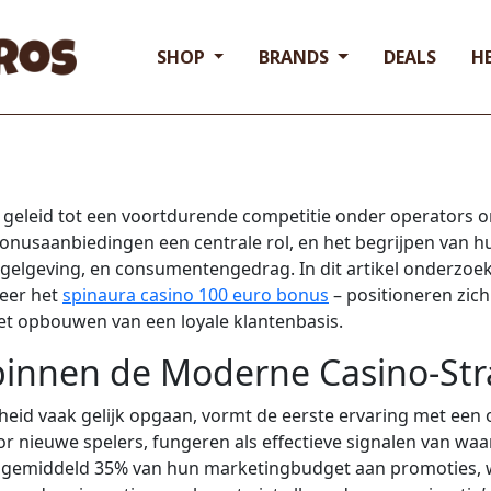
SHOP
BRANDS
DEALS
H
ft geleid tot een voortdurende competitie onder operators 
onusaanbiedingen een centrale rol, en het begrijpen van h
egelgeving, en consumentengedrag. In dit artikel onderz
eer het
spinaura casino 100 euro bonus
– positioneren zic
het opbouwen van een loyale klantenbasis.
binnen de Moderne Casino-Str
heid vaak gelijk opgaan, vormt de eerste ervaring met een
or nieuwe spelers, fungeren als effectieve signalen van wa
 gemiddeld 35% van hun marketingbudget aan promoties, 