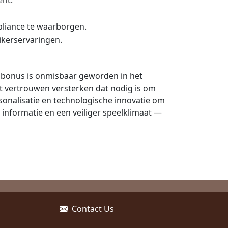
liance te waarborgen.
ikerservaringen.
o bonus is onmisbaar geworden in het
het vertrouwen versterken dat nodig is om
sonalisatie en technologische innovatie om
 informatie en een veiliger speelklimaat —
Contact Us