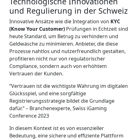
Technologische Innovationen
und Regulierung in der Schweiz
Innovative Ansätze wie die Integration von
KYC
(Know Your Customer)
Prüfungen in Echtzeit sind
heute Standard, um Betrug zu verhindern und
Geldwäsche zu minimieren. Anbieter, die diese
Prozesse nahtlos und nutzerfreundlich gestalten,
profitieren nicht nur von regulatorischer
Compliance, sondern auch von erhöhtem
Vertrauen der Kunden.
“Vertrauen ist die wichtigste Währung im digitalen
Glücksspiel, und eine sorgfältige
Registrierungsstrategie bildet die Grundlage
dafür.” – Branchenexperte, Swiss iGaming
Conference 2023
In diesem Kontext ist es von essenzieller
Bedeutung, eine sichere und effiziente Plattform