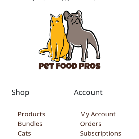
Shop
Account
Products
My Account
Bundles
Orders
Cats
Subscriptions