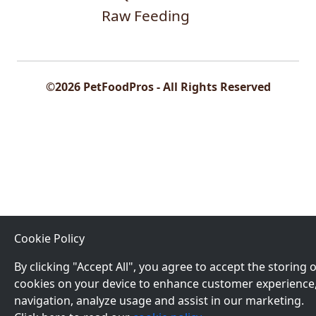
Raw Feeding
©2026 PetFoodPros - All Rights Reserved
Cookie Policy
By clicking "Accept All", you agree to accept the storing o
cookies on your device to enhance customer experience
navigation, analyze usage and assist in our marketing.