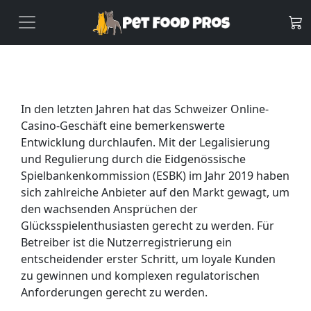
In den letzten Jahren hat das Schweizer Online-
Casino-Geschäft eine bemerkenswerte
Entwicklung durchlaufen. Mit der Legalisierung
und Regulierung durch die Eidgenössische
Spielbankenkommission (ESBK) im Jahr 2019 haben
sich zahlreiche Anbieter auf den Markt gewagt, um
den wachsenden Ansprüchen der
Glücksspielenthusiasten gerecht zu werden. Für
Betreiber ist die Nutzerregistrierung ein
entscheidender erster Schritt, um loyale Kunden
zu gewinnen und komplexen regulatorischen
Anforderungen gerecht zu werden.