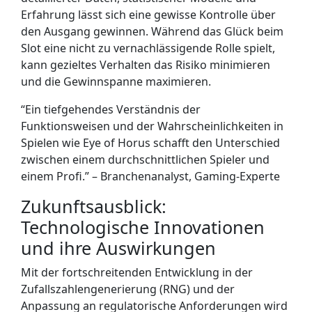
Erfahrung lässt sich eine gewisse Kontrolle über
den Ausgang gewinnen. Während das Glück beim
Slot eine nicht zu vernachlässigende Rolle spielt,
kann gezieltes Verhalten das Risiko minimieren
und die Gewinnspanne maximieren.
“Ein tiefgehendes Verständnis der
Funktionsweisen und der Wahrscheinlichkeiten in
Spielen wie Eye of Horus schafft den Unterschied
zwischen einem durchschnittlichen Spieler und
einem Profi.” – Branchenanalyst, Gaming-Experte
Zukunftsausblick:
Technologische Innovationen
und ihre Auswirkungen
Mit der fortschreitenden Entwicklung in der
Zufallszahlengenerierung (RNG) und der
Anpassung an regulatorische Anforderungen wird