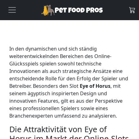
In den dynamischen und sich ständig
weiterentwickelnden Bereichen des Online-
Glücksspiels spielen sowohl technische
Innovationen als auch strategische Ansätze eine
entscheidende Rolle für den Erfolg der Spieler und
Betreiber. Besonders den Slot
Eye of Horus
, mit
seinem ägyptisch inspirierten Design und
innovativen Features, gilt es aus der Perspektive
eines professionellen Spielers sowie eines
Branchenexperten umfassend zu analysieren.
Die Attraktivität von Eye of
Horus im Markt der Online-Slots