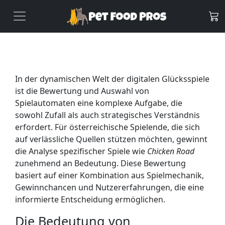
In der dynamischen Welt der digitalen Glücksspiele
ist die Bewertung und Auswahl von
Spielautomaten eine komplexe Aufgabe, die
sowohl Zufall als auch strategisches Verständnis
erfordert. Für österreichische Spielende, die sich
auf verlässliche Quellen stützen möchten, gewinnt
die Analyse spezifischer Spiele wie
Chicken Road
zunehmend an Bedeutung. Diese Bewertung
basiert auf einer Kombination aus Spielmechanik,
Gewinnchancen und Nutzererfahrungen, die eine
informierte Entscheidung ermöglichen.
Die Bedeutung von