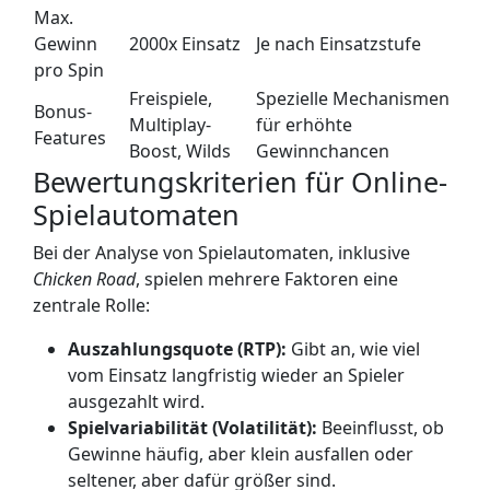
Max.
Gewinn
2000x Einsatz
Je nach Einsatzstufe
pro Spin
Freispiele,
Spezielle Mechanismen
Bonus-
Multiplay-
für erhöhte
Features
Boost, Wilds
Gewinnchancen
Bewertungskriterien für Online-
Spielautomaten
Bei der Analyse von Spielautomaten, inklusive
Chicken Road
, spielen mehrere Faktoren eine
zentrale Rolle:
Auszahlungsquote (RTP):
Gibt an, wie viel
vom Einsatz langfristig wieder an Spieler
ausgezahlt wird.
Spielvariabilität (Volatilität):
Beeinflusst, ob
Gewinne häufig, aber klein ausfallen oder
seltener, aber dafür größer sind.