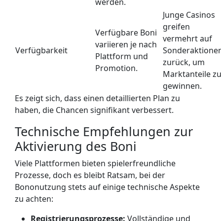
werden.
Junge Casinos
greifen
Verfügbare Boni
vermehrt auf
variieren je nach
Verfügbarkeit
Sonderaktione
Plattform und
zurück, um
Promotion.
Marktanteile z
gewinnen.
Es zeigt sich, dass einen detaillierten Plan zu
haben, die Chancen signifikant verbessert.
Technische Empfehlungen zur
Aktivierung des Boni
Viele Plattformen bieten spielerfreundliche
Prozesse, doch es bleibt Ratsam, bei der
Bononutzung stets auf einige technische Aspekte
zu achten:
Registrierungsprozesse:
Vollständige und