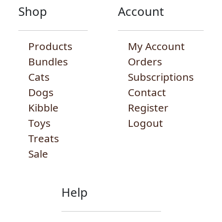
Shop
Account
Products
My Account
Bundles
Orders
Cats
Subscriptions
Dogs
Contact
Kibble
Register
Toys
Logout
Treats
Sale
Help