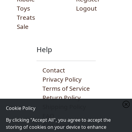
Toys
Logout
Treats
Sale
Help
Contact
Privacy Policy
Terms of Service
Return Policy
Shipping Policy
Cookie Policy
FAQ
By clicking "Accept All", you agree to accept the
Raw Feeding
storing of cookies on your device to enhance