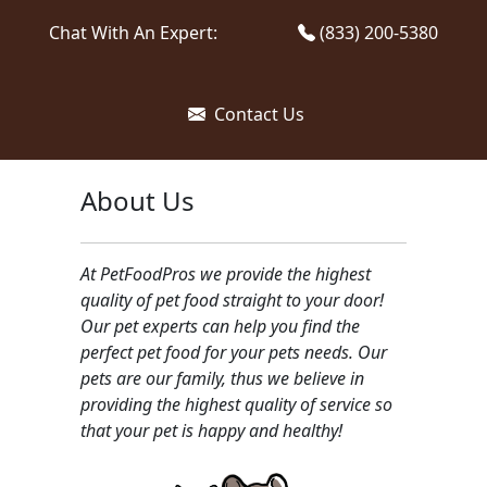
Chat With An Expert:
(833) 200-5380
Contact Us
About Us
At PetFoodPros we provide the highest
quality of pet food straight to your door!
Our pet experts can help you find the
perfect pet food for your pets needs. Our
pets are our family, thus we believe in
providing the highest quality of service so
that your pet is happy and healthy!