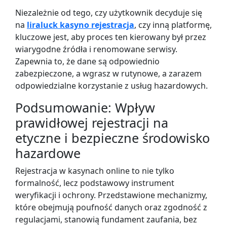
Niezależnie od tego, czy użytkownik decyduje się
na
liraluck kasyno rejestracja
, czy inną platformę,
kluczowe jest, aby proces ten kierowany był przez
wiarygodne źródła i renomowane serwisy.
Zapewnia to, że dane są odpowiednio
zabezpieczone, a wgrasz w rutynowe, a zarazem
odpowiedzialne korzystanie z usług hazardowych.
Podsumowanie: Wpływ
prawidłowej rejestracji na
etyczne i bezpieczne środowisko
hazardowe
Rejestracja w kasynach online to nie tylko
formalność, lecz podstawowy instrument
weryfikacji i ochrony. Przedstawione mechanizmy,
które obejmują poufność danych oraz zgodność z
regulacjami, stanowią fundament zaufania, bez