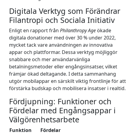
Digitala Verktyg som Förändrar
Filantropi och Sociala Initiativ
Enligt en rapport från
Philanthropy Age
ökade
digitala donationer med över 30 % under 2022,
mycket tack vare användningen av innovativa
appar och plattformar. Dessa verktyg möjliggör
snabbare och mer användarvänliga
betalningsmetoder eller engångsinsatser, vilket
främjar ökad deltagande. I detta sammanhang
utgör mobilappar en särskilt viktig frontlinje för att
förstärka budskap och mobilisera insatser i realtid.
Fördjupning: Funktioner och
Fördelar med Engångsappar i
Välgörenhetsarbete
Funktion
Fördelar