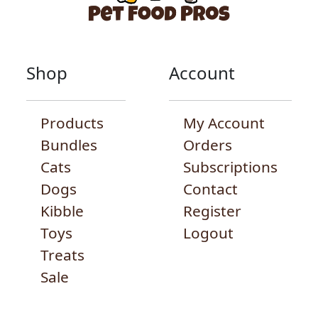
Shop
Account
Products
My Account
Bundles
Orders
Cats
Subscriptions
Dogs
Contact
Kibble
Register
Toys
Logout
Treats
Sale