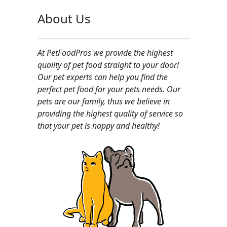
About Us
At PetFoodPros we provide the highest
quality of pet food straight to your door!
Our pet experts can help you find the
perfect pet food for your pets needs. Our
pets are our family, thus we believe in
providing the highest quality of service so
that your pet is happy and healthy!