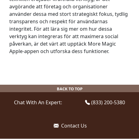
avgörande att företag och organisationer
använder dessa med stort strategiskt fokus, tydlig
transparens och respekt för användarnas
integritet. För att lära sig mer om hur dessa
verktyg kan integreras för att maximera social
påverkan, är det värt att upptäck More Magic
Apple-appen och utforska dess funktioner.
BACK TO TOP
Chat With An Expert:
(833) 200-5380
Contact Us