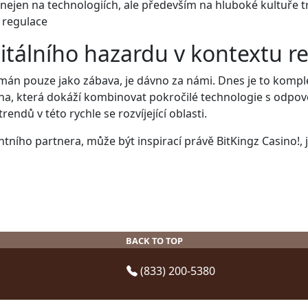
sí nejen na technologiích, ale především na hluboké kultuře
í regulace
tálního hazardu v kontextu re
ímán pouze jako zábava, je dávno za námi. Dnes je to komplex
ina, která dokáží kombinovat pokročilé technologie s odp
rendů v této rychle se rozvíjející oblasti.
entního partnera, může být inspirací právě BitKingz Casino!,
BACK TO TOP
(833) 200-5380