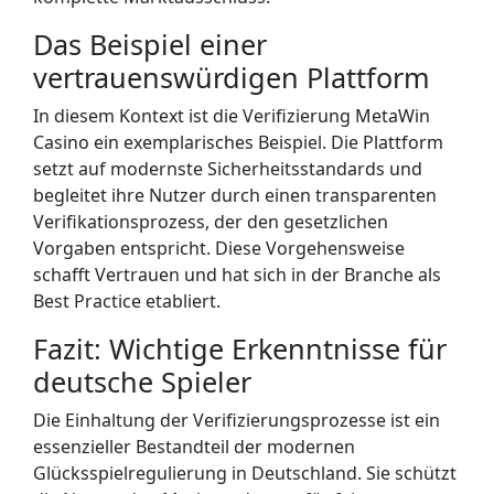
Das Beispiel einer
vertrauenswürdigen Plattform
In diesem Kontext ist die Verifizierung MetaWin
Casino ein exemplarisches Beispiel. Die Plattform
setzt auf modernste Sicherheitsstandards und
begleitet ihre Nutzer durch einen transparenten
Verifikationsprozess, der den gesetzlichen
Vorgaben entspricht. Diese Vorgehensweise
schafft Vertrauen und hat sich in der Branche als
Best Practice etabliert.
Fazit: Wichtige Erkenntnisse für
deutsche Spieler
Die Einhaltung der Verifizierungsprozesse ist ein
essenzieller Bestandteil der modernen
Glücksspielregulierung in Deutschland. Sie schützt