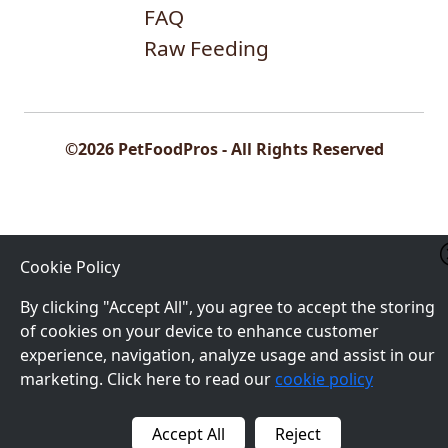
FAQ
Raw Feeding
©2026 PetFoodPros - All Rights Reserved
Cookie Policy
By clicking "Accept All", you agree to accept the storing
of cookies on your device to enhance customer
experience, navigation, analyze usage and assist in our
marketing. Click here to read our
cookie policy
Accept All
Reject