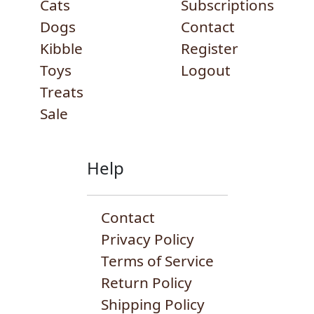
Cats
Subscriptions
Dogs
Contact
Kibble
Register
Toys
Logout
Treats
Sale
Help
Contact
Privacy Policy
Terms of Service
Return Policy
Shipping Policy