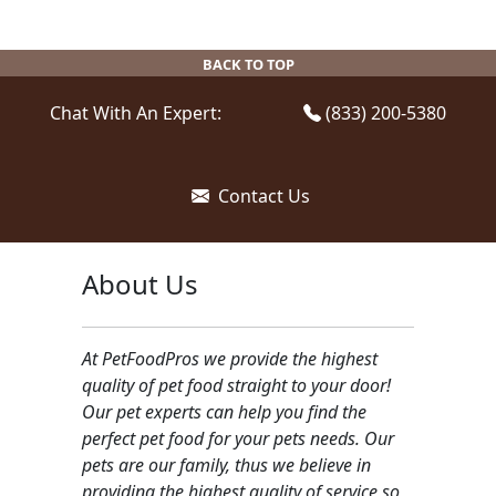
BACK TO TOP
Chat With An Expert:
(833) 200-5380
Contact Us
About Us
At PetFoodPros we provide the highest
quality of pet food straight to your door!
Our pet experts can help you find the
perfect pet food for your pets needs. Our
pets are our family, thus we believe in
providing the highest quality of service so