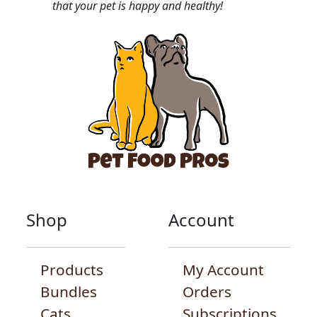
that your pet is happy and healthy!
Shop
Account
Products
My Account
Bundles
Orders
Cats
Subscriptions